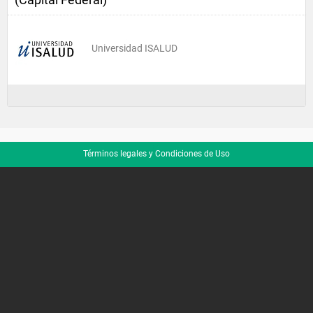
Universidad ISALUD
Términos legales y Condiciones de Uso