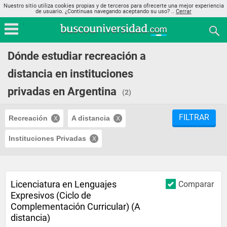
Nuestro sitio utiliza cookies propias y de terceros para ofrecerte una mejor experiencia
de usuario. ¿Continuas navegando aceptando su uso? ..
Cerrar
Dónde estudiar recreación a
distancia en instituciones
privadas en Argentina
(2)
FILTRAR
Recreación
A distancia
Instituciones Privadas
Licenciatura en Lenguajes
Comparar
Expresivos (Ciclo de
Complementación Curricular) (A
distancia)