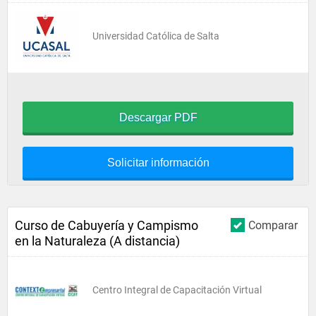
Universidad Católica de Salta
Descargar PDF
Solicitar información
Curso de Cabuyería y Campismo
Comparar
en la Naturaleza (A distancia)
Centro Integral de Capacitación Virtual