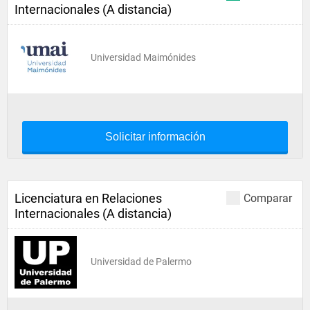
Internacionales (A distancia)
Universidad Maimónides
Solicitar información
Licenciatura en Relaciones
Comparar
Internacionales (A distancia)
Universidad de Palermo