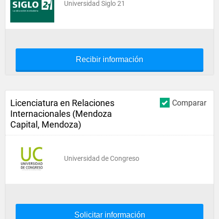
Universidad Siglo 21
Recibir información
Licenciatura en Relaciones
Comparar
Internacionales (Mendoza
Capital, Mendoza)
Universidad de Congreso
Solicitar información