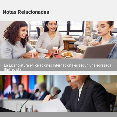
Notas Relacionadas
La Licenciatura en Relaciones Internacionales según una egresada
[Entrevista]