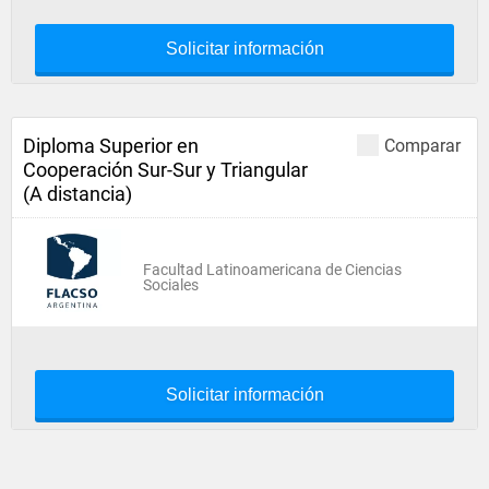
Solicitar información
Diploma Superior en
Comparar
Cooperación Sur-Sur y Triangular
(A distancia)
Facultad Latinoamericana de Ciencias
Sociales
Solicitar información