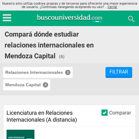
Nuestro sitio utiliza cookies propias y de terceros para ofrecerte una mejor experiencia
de usuario. ¿Continuas navegando aceptando su uso? ..
Cerrar
Compará dónde estudiar
relaciones internacionales en
Mendoza Capital
(6)
FILTRAR
Relaciones Internacionales
Mendoza Capital
Licenciatura en Relaciones
Comparar
Internacionales (A distancia)