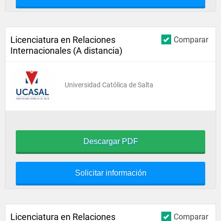
Licenciatura en Relaciones
Comparar
Internacionales (A distancia)
Universidad Católica de Salta
Descargar PDF
Solicitar información
Licenciatura en Relaciones
Comparar