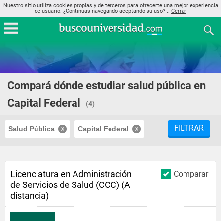
Nuestro sitio utiliza cookies propias y de terceros para ofrecerte una mejor experiencia
de usuario. ¿Continuas navegando aceptando su uso? ..
Cerrar
Compará dónde estudiar salud pública en
Capital Federal
(4)
FILTRAR
Salud Pública
Capital Federal
Licenciatura en Administración
Comparar
de Servicios de Salud (CCC) (A
distancia)