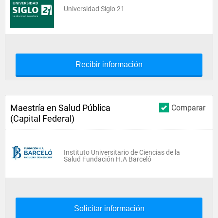
Universidad Siglo 21
Recibir información
Maestría en Salud Pública
Comparar
(Capital Federal)
Instituto Universitario de Ciencias de la
Salud Fundación H.A Barceló
Solicitar información