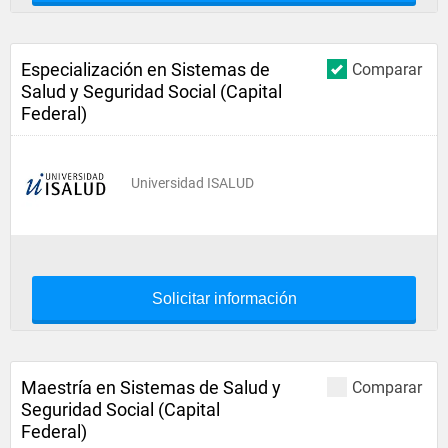
Especialización en Sistemas de
Comparar
Salud y Seguridad Social (Capital
Federal)
Universidad ISALUD
Solicitar información
Maestría en Sistemas de Salud y
Comparar
Seguridad Social (Capital
Federal)