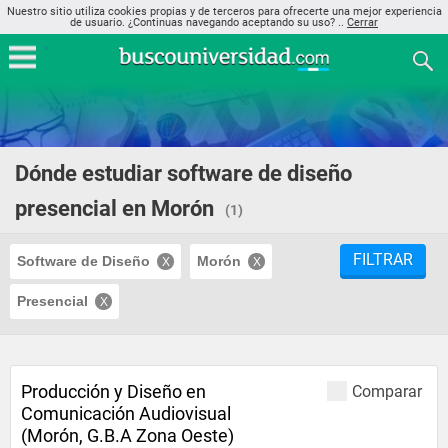
Nuestro sitio utiliza cookies propias y de terceros para ofrecerte una mejor experiencia
de usuario. ¿Continuas navegando aceptando su uso? ..
Cerrar
Dónde estudiar software de diseño
presencial en Morón
(1)
FILTRAR
Software de Diseño
Morón
Presencial
Producción y Diseño en
Comparar
Comunicación Audiovisual
(Morón, G.B.A Zona Oeste)