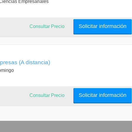
 Ciencias Empresariales
Solicitar información
Consultar Precio
resas (A distancia)
Domingo
Solicitar información
Consultar Precio