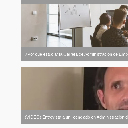
¿Por qué estudiar la Carrera de Administración de Em
(VIDEO) Entrevista a un licenciado en Administración