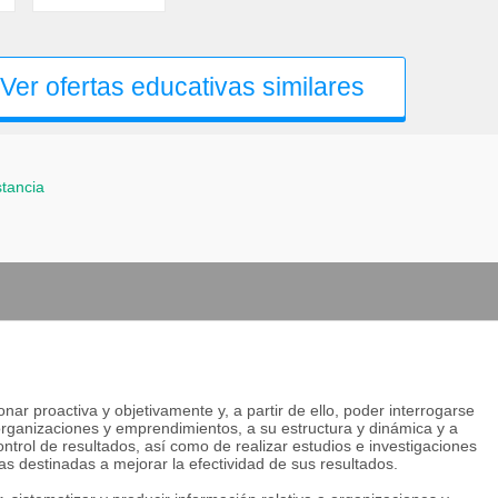
Ver ofertas educativas similares
stancia
nar proactiva y objetivamente y, a partir de ello, poder interrogarse
a organizaciones y emprendimientos, a su estructura y dinámica y a
ntrol de resultados, así como de realizar estudios e investigaciones
 destinadas a mejorar la efectividad de sus resultados.