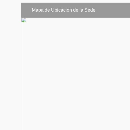
Mapa de Ubicación de la Sede