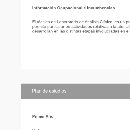
Información Ocupacional e Incumbencias
El técnico en Laboratorio de Análisis Clínico, es un p
permite participar en actividades relativas a la atenc
desarrollan en las distintas etapas involucradas en el 
Plan de estudios
Primer Año