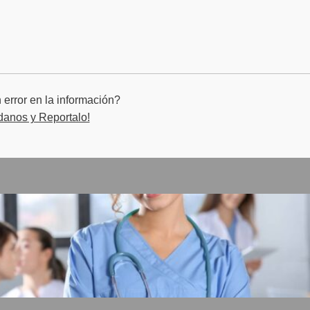
error en la información?
danos y Reportalo!