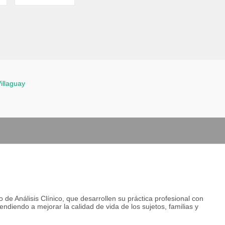
illaguay
de Análisis Clínico, que desarrollen su práctica profesional con
pendiendo a mejorar la calidad de vida de los sujetos, familias y