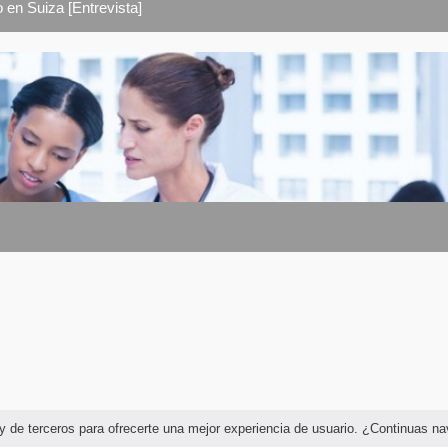
 en Suiza [Entrevista]
as y de terceros para ofrecerte una mejor experiencia de usuario. ¿Continuas 