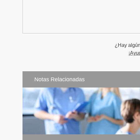
¿Hay algún 
¡Ayu
Notas Relacionadas