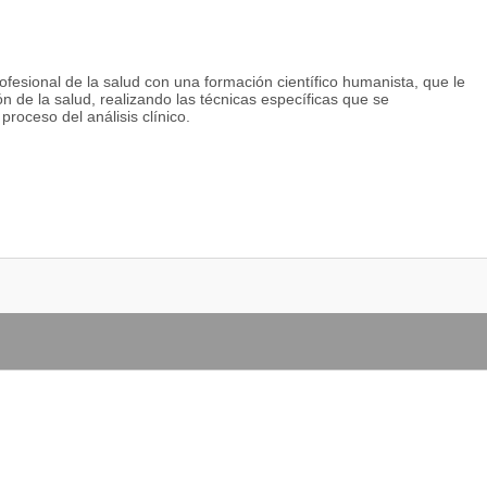
rofesional de la salud con una formación científico humanista, que le
ión de la salud, realizando las técnicas específicas que se
proceso del análisis clínico.