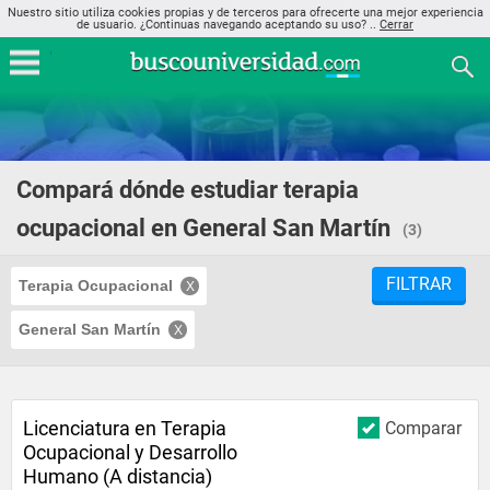
Nuestro sitio utiliza cookies propias y de terceros para ofrecerte una mejor experiencia
de usuario. ¿Continuas navegando aceptando su uso? ..
Cerrar
Compará dónde estudiar terapia
ocupacional en General San Martín
(3)
FILTRAR
Terapia Ocupacional
General San Martín
Licenciatura en Terapia
Comparar
Ocupacional y Desarrollo
Humano (A distancia)