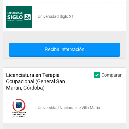
Universidad Siglo 21
Recibir información
Licenciatura en Terapia
Comparar
Ocupacional (General San
Martín, Córdoba)
Universidad Nacional de Villa María