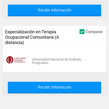
Recibir información
Especialización en Terapia
Comparar
Ocupacional Comunitaria (A
distancia)
Universidad Nacional de Quilmes
Posgrados
Recibir información