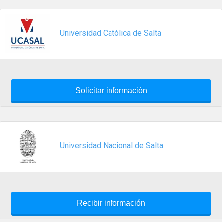
Universidad Católica de Salta
Solicitar información
Universidad Nacional de Salta
Recibir información