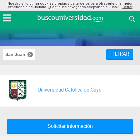
Nuestro sitio utiliza cookies propias y de terceros para ofrecerte una mejor
experiencia de usuario. ¿Continuas navegando aceptando su uso? ..
Cerrar
FILTRAR
San Juan
Universidad Católica de Cuyo
Solicitar información