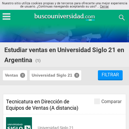
Nuestro sitio utiliza cookies propias y de terceros para ofrecerte una mejor experiencia
de usuario. ¿Continuas navegando aceptando su uso? ..
Cerrar
Estudiar ventas en Universidad Siglo 21 en
Argentina
(1)
FILTRAR
Ventas
Universidad Siglo 21
Tecnicatura en Dirección de
Comparar
Equipos de Ventas (A distancia)
Universidad Siglo 21