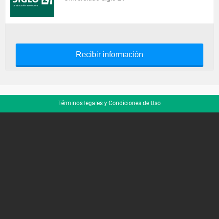
Recibir información
Términos legales y Condiciones de Uso