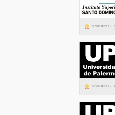
Tecnicaturas - 6 
Tecnicaturas - 5 