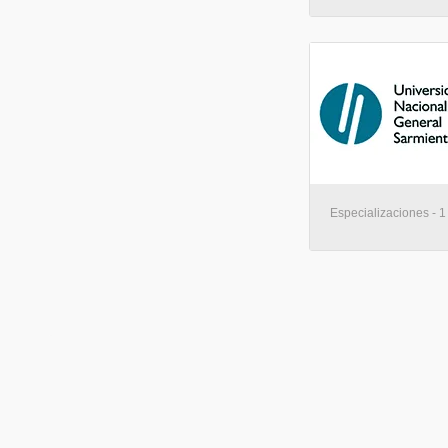
Especializaciones - 1