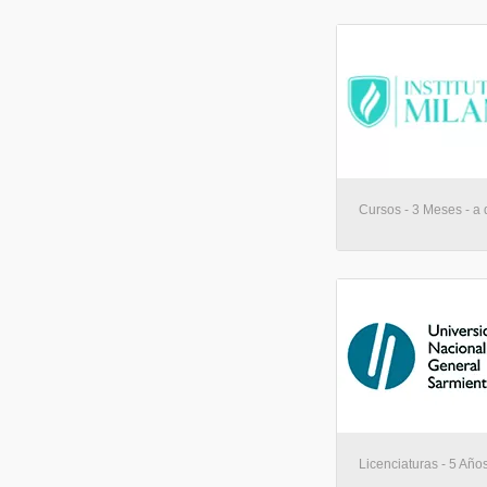
Cursos - 3 Meses - a 
Licenciaturas - 5 Año