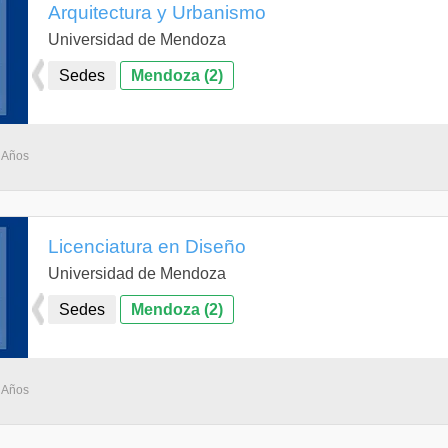
Arquitectura y Urbanismo
Universidad de Mendoza
Sedes
Mendoza (2)
5 Años
Licenciatura en Diseño
Universidad de Mendoza
Sedes
Mendoza (2)
4 Años