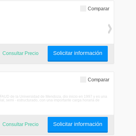
Comparar
Solicitar información
Consultar Precio
Comparar
la FAUD de la Universidad de Mendoza, dio inicio en 1997 y es una
l, semi - estructurado, con una importante carga horaria de
Solicitar información
Consultar Precio