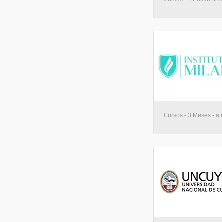
Cursos - 3 Meses - a 