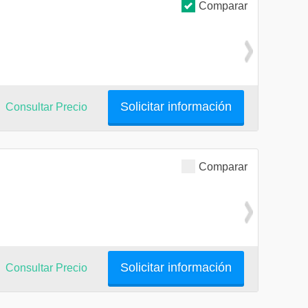
Comparar
Solicitar información
Consultar Precio
Comparar
Solicitar información
Consultar Precio