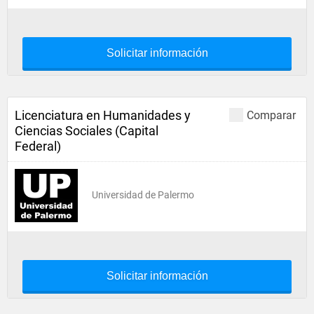
Solicitar información
Licenciatura en Humanidades y
Comparar
Ciencias Sociales (Capital
Federal)
Universidad de Palermo
Solicitar información