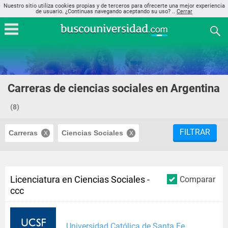
Nuestro sitio utiliza cookies propias y de terceros para ofrecerte una mejor experiencia
de usuario. ¿Continuas navegando aceptando su uso? ..
Cerrar
Carreras de ciencias sociales en Argentina
(8)
FILTRAR
Carreras
Ciencias Sociales
Licenciatura en Ciencias Sociales -
Comparar
ccc
Universidad Católica de Santa Fe