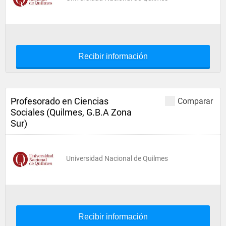
Recibir información
Profesorado en Ciencias
Comparar
Sociales (Quilmes, G.B.A Zona
Sur)
Universidad Nacional de Quilmes
Recibir información