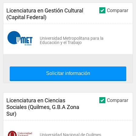
Licenciatura en Gestión Cultural
Comparar
(Capital Federal)
Universidad Metropolitana para la
Educación y el Trabajo
Solicitar información
Licenciatura en Ciencias
Comparar
Sociales (Quilmes, G.B.A Zona
Sur)
Universidad Nacional de Quilmes