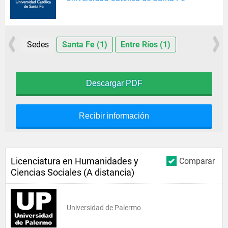
Sedes
Santa Fe (1)
Entre Ríos (1)
Descargar PDF
Recibir información
Licenciatura en Humanidades y
Comparar
Ciencias Sociales (A distancia)
Universidad de Palermo