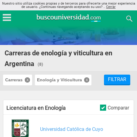
Nuestro sitio utiliza cookies propias y de terceros para ofrecerte una mejor experiencia
de usuario. ¿Continuas navegando aceptando su uso? ..
Cerrar
Carreras de enología y viticultura en
Argentina
(8)
FILTRAR
Carreras
Enología y Viticultura
Licenciatura en Enología
Comparar
Universidad Católica de Cuyo