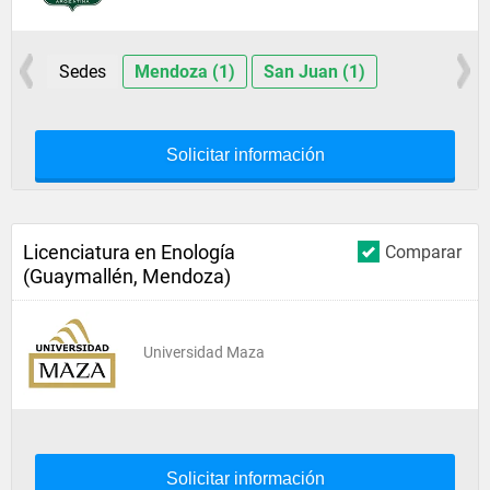
Sedes
Mendoza (1)
San Juan (1)
Solicitar información
Licenciatura en Enología
Comparar
(Guaymallén, Mendoza)
Universidad Maza
Solicitar información