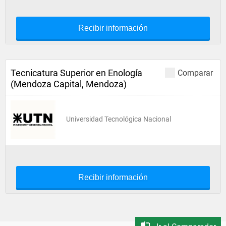
Recibir información
Tecnicatura Superior en Enología
Comparar
(Mendoza Capital, Mendoza)
Universidad Tecnológica Nacional
Recibir información