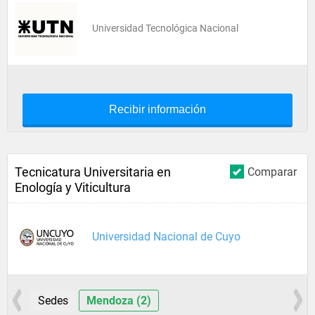
Universidad Tecnológica Nacional
Recibir información
Tecnicatura Universitaria en
Comparar
Enología y Viticultura
Universidad Nacional de Cuyo
Sedes
Mendoza (2)