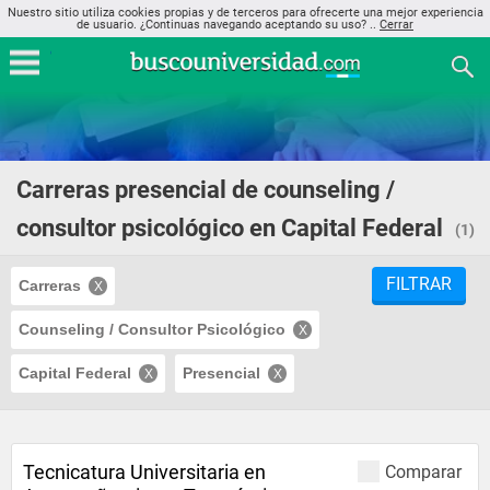
Nuestro sitio utiliza cookies propias y de terceros para ofrecerte una mejor experiencia
de usuario. ¿Continuas navegando aceptando su uso? ..
Cerrar
Carreras presencial de counseling /
consultor psicológico en Capital Federal
(1)
FILTRAR
Carreras
Counseling / Consultor Psicológico
Capital Federal
Presencial
Tecnicatura Universitaria en
Comparar