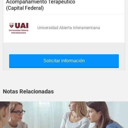
Acompañamiento Terapéutico
(Capital Federal)
Universidad Abierta Interamericana
Solicitar información
Notas Relacionadas