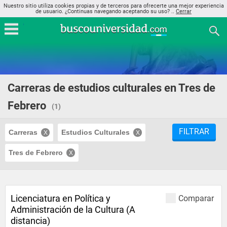
Nuestro sitio utiliza cookies propias y de terceros para ofrecerte una mejor experiencia
de usuario. ¿Continuas navegando aceptando su uso? ..
Cerrar
Carreras de estudios culturales en Tres de
Febrero
(1)
FILTRAR
Carreras
Estudios Culturales
Tres de Febrero
Licenciatura en Política y
Comparar
Administración de la Cultura (A
distancia)