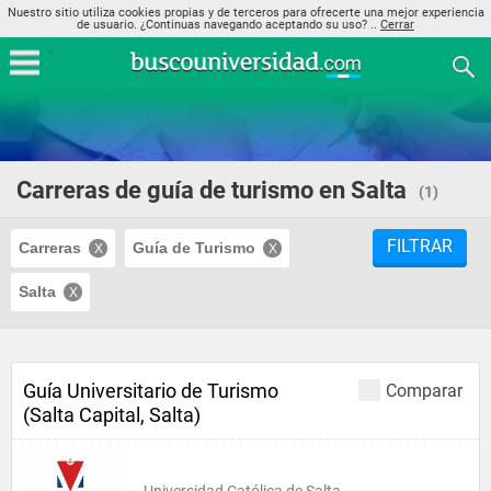
Nuestro sitio utiliza cookies propias y de terceros para ofrecerte una mejor experiencia
de usuario. ¿Continuas navegando aceptando su uso? ..
Cerrar
Carreras de guía de turismo en Salta
(1)
FILTRAR
Carreras
Guía de Turismo
Salta
Guía Universitario de Turismo
Comparar
(Salta Capital, Salta)