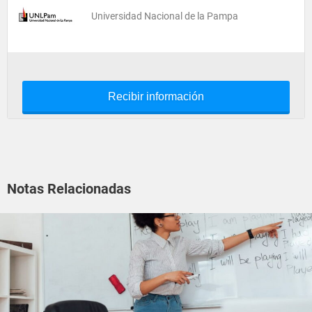
Universidad Nacional de la Pampa
Recibir información
Notas Relacionadas