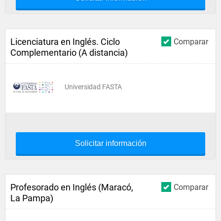
Licenciatura en Inglés. Ciclo
Comparar
Complementario (A distancia)
Universidad FASTA
Solicitar información
Profesorado en Inglés (Maracó,
Comparar
La Pampa)