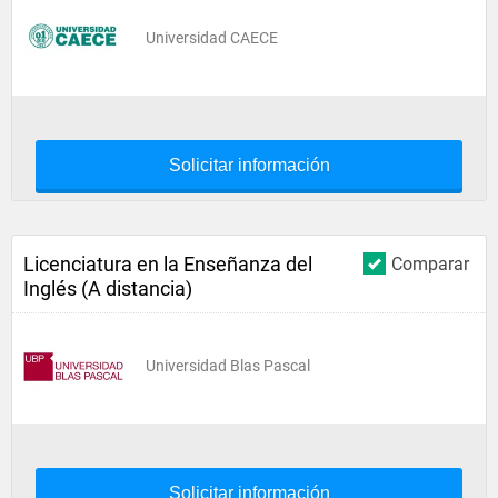
Universidad CAECE
Solicitar información
Licenciatura en la Enseñanza del
Comparar
Inglés (A distancia)
Universidad Blas Pascal
Solicitar información