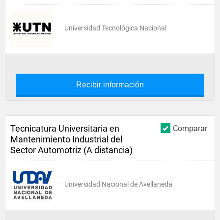
Universidad Tecnológica Nacional
Recibir información
Tecnicatura Universitaria en
Comparar
Mantenimiento Industrial del
Sector Automotriz (A distancia)
Universidad Nacional de Avellaneda