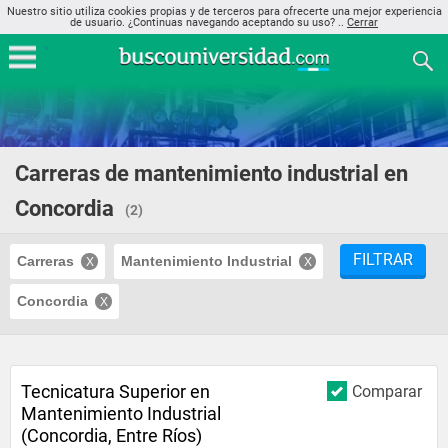
Nuestro sitio utiliza cookies propias y de terceros para ofrecerte una mejor experiencia
de usuario. ¿Continuas navegando aceptando su uso? ..
Cerrar
Carreras de mantenimiento industrial en
Concordia
(2)
FILTRAR
Carreras
Mantenimiento Industrial
Concordia
Tecnicatura Superior en
Comparar
Mantenimiento Industrial
(Concordia, Entre Ríos)