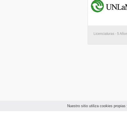
Licenciaturas - 5 Año
Nuestro sitio utiliza cookies propi