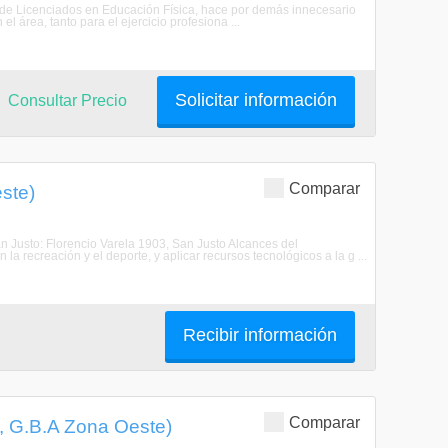
n de Licenciados en Educación Física, hace por demás innecesario
 área, tanto para el ejercicio profesiona ...
Solicitar información
Consultar Precio
Comparar
ste)
 Justo: Florencio Varela 1903, San Justo Alcances del
la recreación y el deporte, y aplicar recursos tecnológicos a la g ...
Recibir información
Comparar
, G.B.A Zona Oeste)