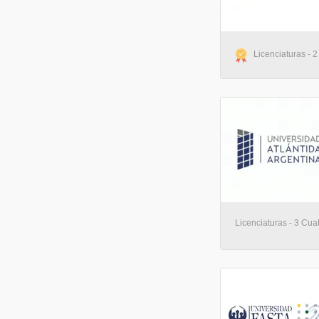
Licenciaturas - 2
Licenciaturas - 3 Cuat