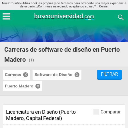
Nuestro sitio utiliza cookies propias y de terceros para ofrecerte una mejor experiencia
de usuario. ¿Continuas navegando aceptando su uso? ..
Cerrar
Carreras de software de diseño en Puerto
Madero
(1)
FILTRAR
Carreras
Software de Diseño
Puerto Madero
Licenciatura en Diseño (Puerto
Comparar
Madero, Capital Federal)