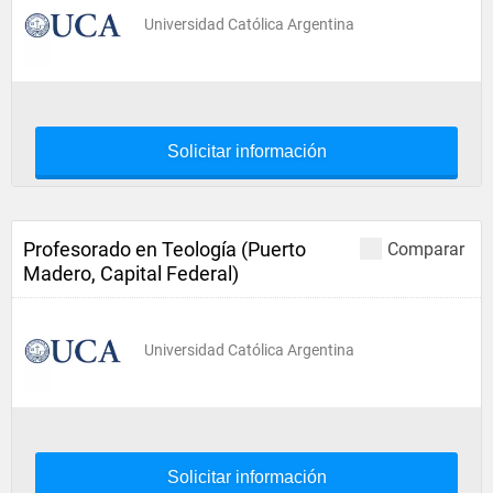
Universidad Católica Argentina
Solicitar información
Profesorado en Teología (Puerto
Comparar
Madero, Capital Federal)
Universidad Católica Argentina
Solicitar información