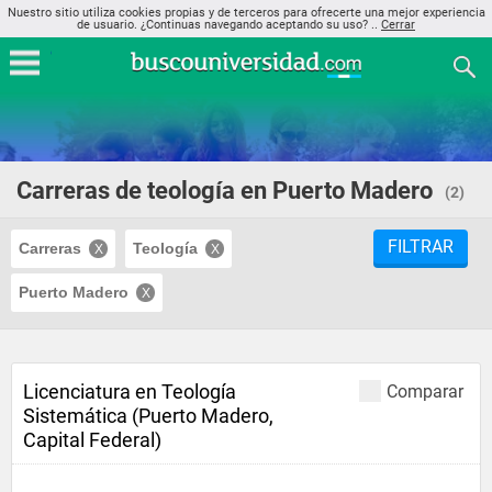
Nuestro sitio utiliza cookies propias y de terceros para ofrecerte una mejor experiencia
de usuario. ¿Continuas navegando aceptando su uso? ..
Cerrar
Carreras de teología en Puerto Madero
(2)
FILTRAR
Carreras
Teología
Puerto Madero
Licenciatura en Teología
Comparar
Sistemática (Puerto Madero,
Capital Federal)