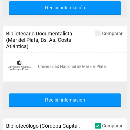
Recibir información
Bibliotecario Documentalista
Comparar
(Mar del Plata, Bs. As. Costa
Atlántica)
Universidad Nacional de Mar del Plata
Recibir información
Bibliotecólogo (Córdoba Capital,
Comparar