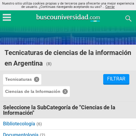
Nuestro sitio utiliza cookies propias y de terceros para ofrecerte una mejor experiencia
de usuario. ¿Continuas navegando aceptando su uso? ..
Cerrar
Tecnicaturas de ciencias de la información
en Argentina
(8)
FILTRAR
Tecnicaturas
Ciencias de la Información
Seleccione la SubCategoría de "Ciencias de la
Información"
Bibliotecología
(6)
Documentología
(2)