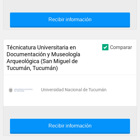
Recibir información
Técnicatura Universitaria en
Comparar
Documentación y Museología
Arqueológica (San Miguel de
Tucumán, Tucumán)
Universidad Nacional de Tucumán
Recibir información