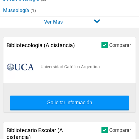
Museología
(1)
Ver Más
Bibliotecología (A distancia)
Comparar
Universidad Católica Argentina
Solicitar información
Bibliotecario Escolar (A
Comparar
distancia)