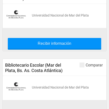
Universidad Nacional de Mar del Plata
Recibir información
Bibliotecario Escolar (Mar del
Comparar
Plata, Bs. As. Costa Atlántica)
Universidad Nacional de Mar del Plata