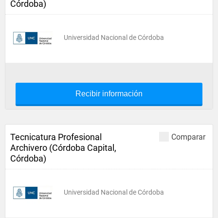
Córdoba)
Universidad Nacional de Córdoba
Recibir información
Tecnicatura Profesional
Comparar
Archivero (Córdoba Capital,
Córdoba)
Universidad Nacional de Córdoba