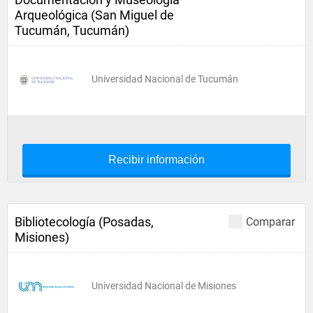
Arqueológica (San Miguel de
Tucumán, Tucumán)
Universidad Nacional de Tucumán
Recibir información
Bibliotecología (Posadas,
Comparar
Misiones)
Universidad Nacional de Misiones