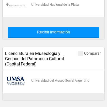
Universidad Nacional de la Plata
Recibir información
Licenciatura en Museología y
Comparar
Gestión del Patrimonio Cultural
(Capital Federal)
Universidad del Museo Social Argentino