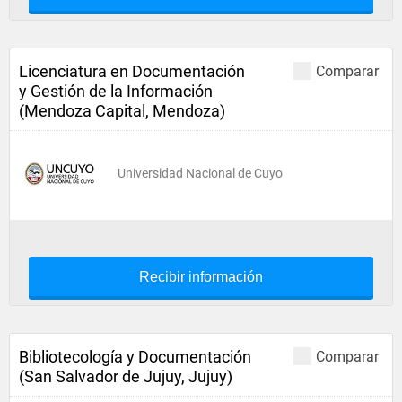
Licenciatura en Documentación
Comparar
y Gestión de la Información
(Mendoza Capital, Mendoza)
Universidad Nacional de Cuyo
Recibir información
Bibliotecología y Documentación
Comparar
(San Salvador de Jujuy, Jujuy)