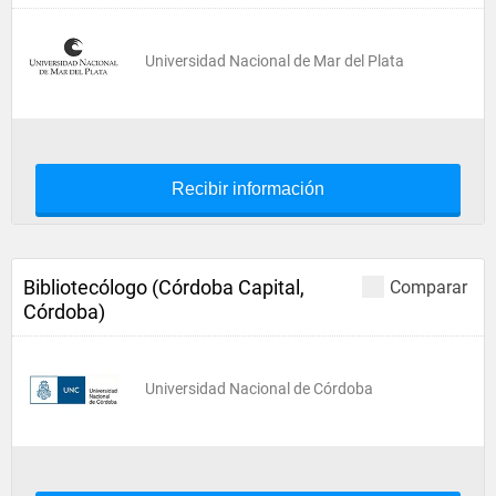
Universidad Nacional de Mar del Plata
Recibir información
Bibliotecólogo (Córdoba Capital,
Comparar
Córdoba)
Universidad Nacional de Córdoba