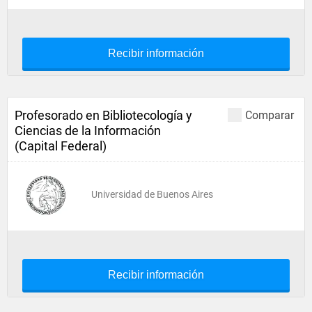
Recibir información
Profesorado en Bibliotecología y
Comparar
Ciencias de la Información
(Capital Federal)
Universidad de Buenos Aires
Recibir información