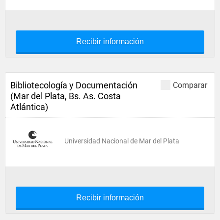
Recibir información
Bibliotecología y Documentación
Comparar
(Mar del Plata, Bs. As. Costa
Atlántica)
Universidad Nacional de Mar del Plata
Recibir información