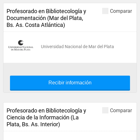
Profesorado en Bibliotecología y
Comparar
Documentación (Mar del Plata,
Bs. As. Costa Atlántica)
Universidad Nacional de Mar del Plata
Recibir información
Profesorado en Bibliotecología y
Comparar
Ciencia de la Información (La
Plata, Bs. As. Interior)