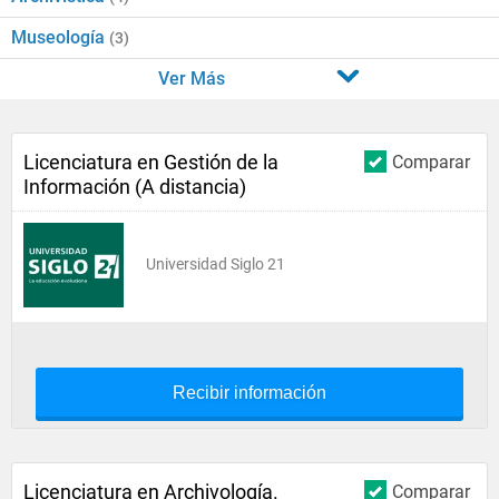
Museología
(3)
Ver Más
Licenciatura en Gestión de la
Comparar
Información (A distancia)
Universidad Siglo 21
Recibir información
Licenciatura en Archivología.
Comparar