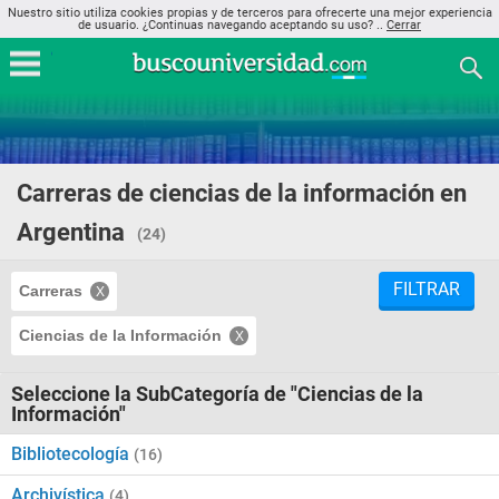
Nuestro sitio utiliza cookies propias y de terceros para ofrecerte una mejor experiencia
de usuario. ¿Continuas navegando aceptando su uso? ..
Cerrar
Carreras de ciencias de la información en
Argentina
(24)
FILTRAR
Carreras
Ciencias de la Información
Seleccione la SubCategoría de "Ciencias de la
Información"
Bibliotecología
(16)
Archivística
(4)