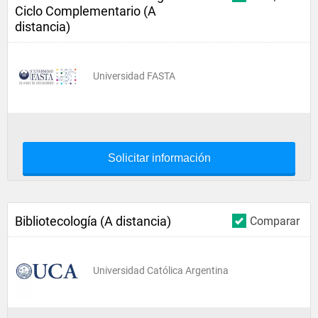
Ciclo Complementario (A
distancia)
Universidad FASTA
Solicitar información
Bibliotecología (A distancia)
Comparar
Universidad Católica Argentina