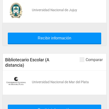
Universidad Nacional de Jujuy
Recibir información
Bibliotecario Escolar (A
Comparar
distancia)
Universidad Nacional de Mar del Plata