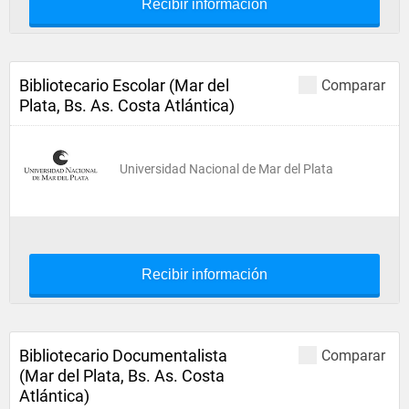
Recibir información
Bibliotecario Escolar (Mar del
Comparar
Plata, Bs. As. Costa Atlántica)
Universidad Nacional de Mar del Plata
Recibir información
Bibliotecario Documentalista
Comparar
(Mar del Plata, Bs. As. Costa
Atlántica)