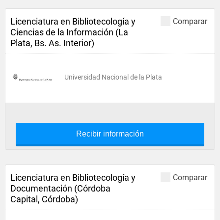
Licenciatura en Bibliotecología y
Comparar
Ciencias de la Información (La
Plata, Bs. As. Interior)
Universidad Nacional de la Plata
Recibir información
Licenciatura en Bibliotecología y
Comparar
Documentación (Córdoba
Capital, Córdoba)