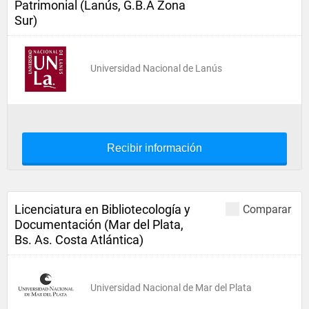
Patrimonial (Lanús, G.B.A Zona
Sur)
Universidad Nacional de Lanús
Recibir información
Licenciatura en Bibliotecología y
Comparar
Documentación (Mar del Plata,
Bs. As. Costa Atlántica)
Universidad Nacional de Mar del Plata