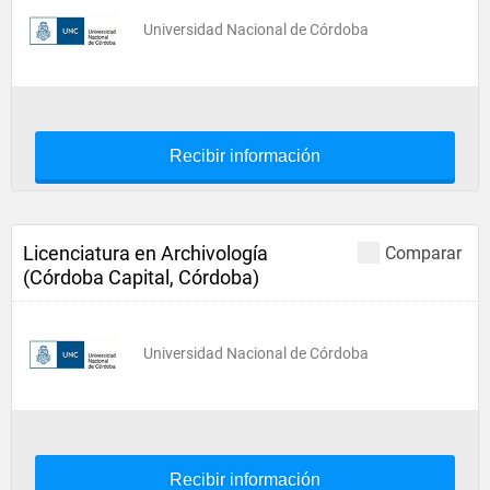
Universidad Nacional de Córdoba
Recibir información
Licenciatura en Archivología
Comparar
(Córdoba Capital, Córdoba)
Universidad Nacional de Córdoba
Recibir información