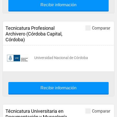
Recibir información
Tecnicatura Profesional
Comparar
Archivero (Córdoba Capital,
Córdoba)
Universidad Nacional de Córdoba
Recibir información
Técnicatura Universitaria en
Comparar
Documentación y Museología