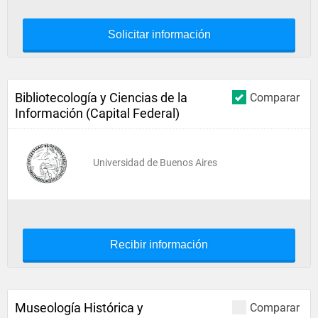
Solicitar información
Bibliotecología y Ciencias de la
Comparar
Información (Capital Federal)
Universidad de Buenos Aires
Recibir información
Museología Histórica y
Comparar