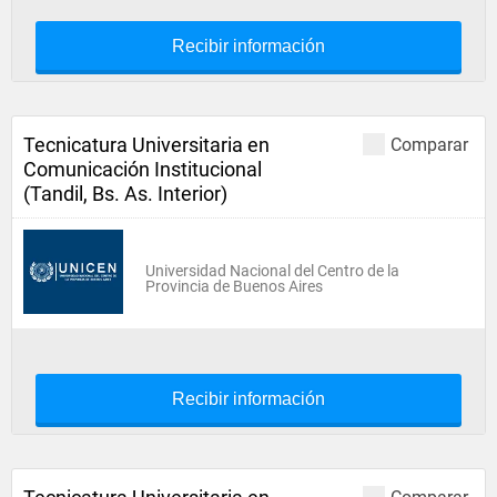
Recibir información
Tecnicatura Universitaria en
Comparar
Comunicación Institucional
(Tandil, Bs. As. Interior)
Universidad Nacional del Centro de la
Provincia de Buenos Aires
Recibir información