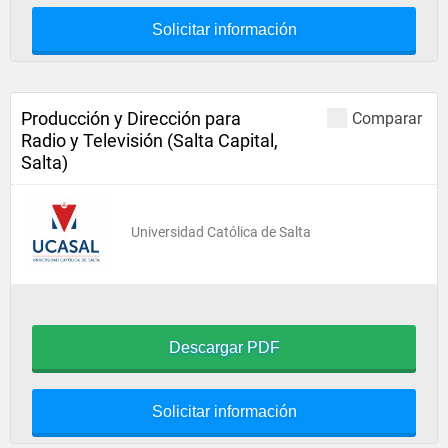
Solicitar información
Producción y Dirección para
Comparar
Radio y Televisión (Salta Capital,
Salta)
Universidad Católica de Salta
Descargar PDF
Solicitar información