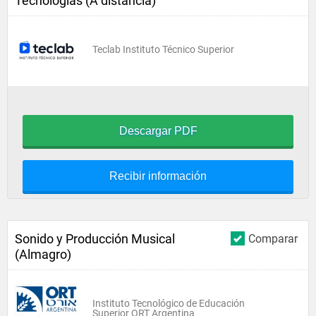
Tecnologías (A distancia)
Teclab Instituto Técnico Superior
Descargar PDF
Recibir información
Sonido y Producción Musical
Comparar
(Almagro)
Instituto Tecnológico de Educación
Superior ORT Argentina