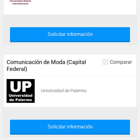
Solicitar información
Comunicación de Moda (Capital
Comparar
Federal)
Universidad de Palermo
Solicitar información