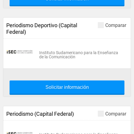
Periodismo Deportivo (Capital
Comparar
Federal)
Instituto Sudamericano para la Enseñanza
de la Comunicación
Solicitar información
Periodismo (Capital Federal)
Comparar