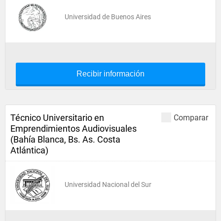
Universidad de Buenos Aires
Recibir información
Técnico Universitario en
Comparar
Emprendimientos Audiovisuales
(Bahía Blanca, Bs. As. Costa
Atlántica)
Universidad Nacional del Sur