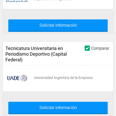
Solicitar información
Tecnicatura Universitaria en
Comparar
Periodismo Deportivo (Capital
Federal)
Universidad Argentina de la Empresa
Solicitar información