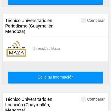
Técnico Universitario en
Comparar
Periodismo (Guaymallén,
Mendoza)
Universidad Maza
Solicitar información
Técnico Universitario en
Comparar
Locución (Guaymallén,
Mendoza)