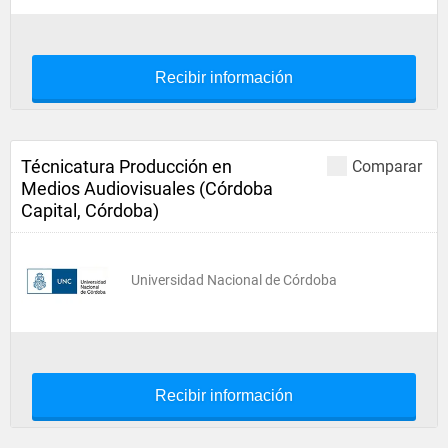
Recibir información
Técnicatura Producción en
Comparar
Medios Audiovisuales (Córdoba
Capital, Córdoba)
Universidad Nacional de Córdoba
Recibir información