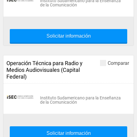
Instituto Sudamericano para la Enseñanza
de la Comunicación
Solicitar información
Operación Técnica para Radio y
Comparar
Medios Audiovisuales (Capital
Federal)
Instituto Sudamericano para la Enseñanza
de la Comunicación
Solicitar información