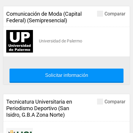
Comunicación de Moda (Capital
Comparar
Federal) (Semipresencial)
Universidad de Palermo
Solicitar información
Tecnicatura Universitaria en
Comparar
Periodismo Deportivo (San
Isidro, G.B.A Zona Norte)