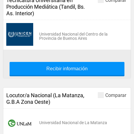
Tecnicatura Universitaria en
Comparar
Producción Mediática (Tandil, Bs.
As. Interior)
Universidad Nacional del Centro de la
Provincia de Buenos Aires
Recibir información
Locutor/a Nacional (La Matanza,
Comparar
G.B.A Zona Oeste)
Universidad Nacional de La Matanza