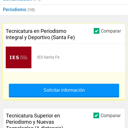
Periodismo
(10)
Tecnicatura en Periodismo
Comparar
Integral y Deportivo (Santa Fe)
IES Santa Fe
Solicitar información
Tecnicatura Superior en
Comparar
Periodismo y Nuevas