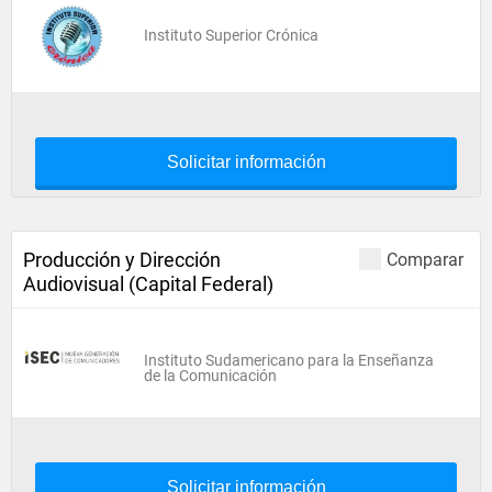
Instituto Superior Crónica
Solicitar información
Producción y Dirección
Comparar
Audiovisual (Capital Federal)
Instituto Sudamericano para la Enseñanza
de la Comunicación
Solicitar información