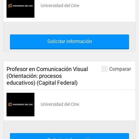
Universidad del Cine
Solicitar información
Profesor en Comunicación Visual
Comparar
(Orientación: procesos
educativos) (Capital Federal)
Universidad del Cine