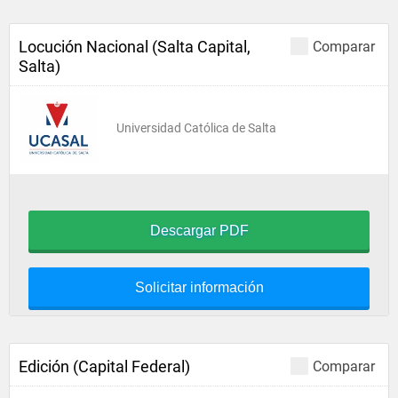
Locución Nacional (Salta Capital,
Comparar
Salta)
Universidad Católica de Salta
Descargar PDF
Solicitar información
Edición (Capital Federal)
Comparar