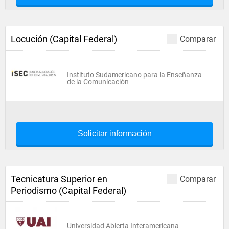
Locución (Capital Federal)
Comparar
Instituto Sudamericano para la Enseñanza
de la Comunicación
Solicitar información
Tecnicatura Superior en
Comparar
Periodismo (Capital Federal)
Universidad Abierta Interamericana