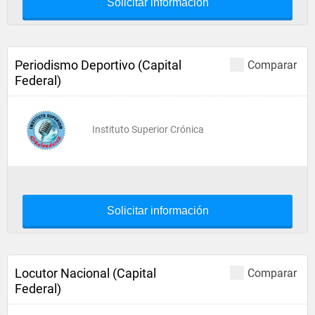
Solicitar información
Periodismo Deportivo (Capital
Comparar
Federal)
Instituto Superior Crónica
Solicitar información
Locutor Nacional (Capital
Comparar
Federal)