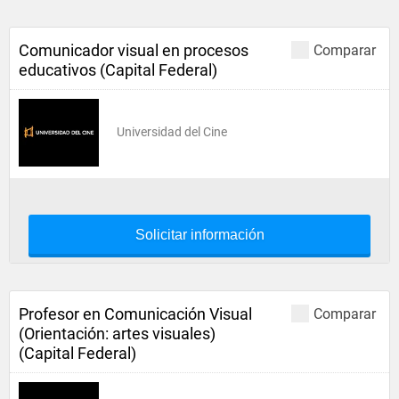
Comunicador visual en procesos
Comparar
educativos (Capital Federal)
Universidad del Cine
Solicitar información
Profesor en Comunicación Visual
Comparar
(Orientación: artes visuales)
(Capital Federal)