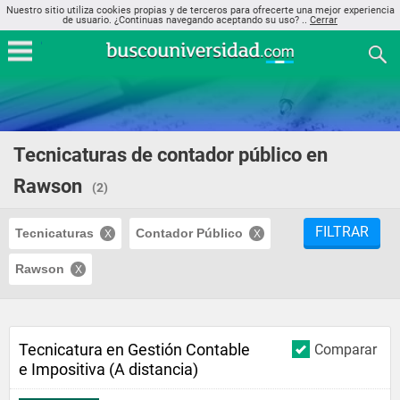
Nuestro sitio utiliza cookies propias y de terceros para ofrecerte una mejor experiencia
de usuario. ¿Continuas navegando aceptando su uso? ..
Cerrar
Tecnicaturas de contador público en
Rawson
(2)
FILTRAR
Tecnicaturas
Contador Público
Rawson
Tecnicatura en Gestión Contable
Comparar
e Impositiva (A distancia)