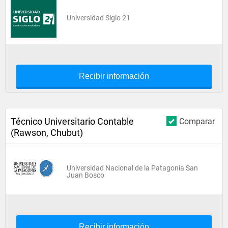
Universidad Siglo 21
Recibir información
Técnico Universitario Contable
Comparar
(Rawson, Chubut)
Universidad Nacional de la Patagonia San
Juan Bosco
Recibir información