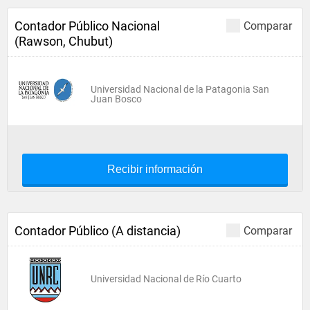
Contador Público Nacional
Comparar
(Rawson, Chubut)
Universidad Nacional de la Patagonia San
Juan Bosco
Recibir información
Contador Público (A distancia)
Comparar
Universidad Nacional de Río Cuarto