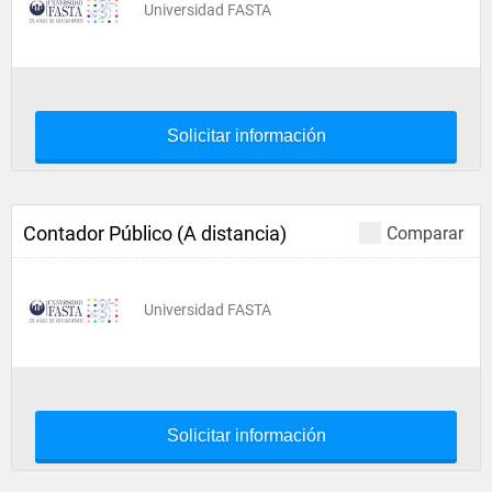
Universidad FASTA
Solicitar información
Contador Público (A distancia)
Comparar
Universidad FASTA
Solicitar información