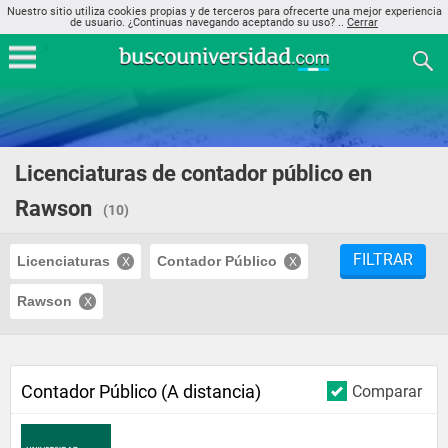
Nuestro sitio utiliza cookies propias y de terceros para ofrecerte una mejor experiencia
de usuario. ¿Continuas navegando aceptando su uso? ..
Cerrar
Licenciaturas de contador público en
Rawson
(10)
FILTRAR
Licenciaturas
Contador Público
Rawson
Contador Público (A distancia)
Comparar