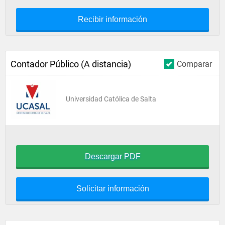
Recibir información
Contador Público (A distancia)
Comparar
Universidad Católica de Salta
Descargar PDF
Solicitar información