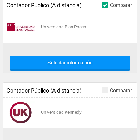
Contador Público (A distancia)
Comparar
Universidad Blas Pascal
Solicitar información
Contador Público (A distancia)
Comparar
Universidad Kennedy