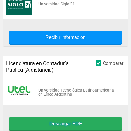
Universidad Siglo 21
Recibir información
Licenciatura en Contaduría
Comparar
Pública (A distancia)
Universidad Tecnológica Latinoamericana
en Línea Argentina
Descargar PDF