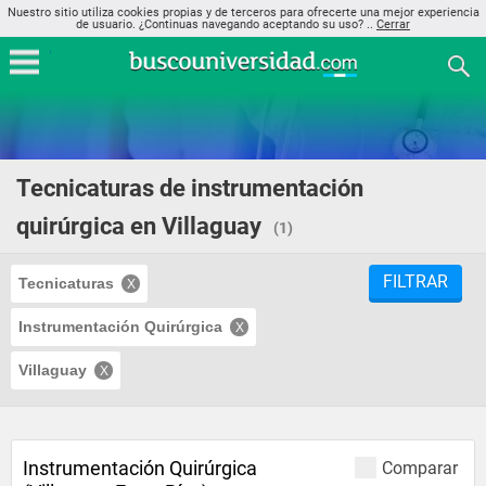
Nuestro sitio utiliza cookies propias y de terceros para ofrecerte una mejor experiencia
de usuario. ¿Continuas navegando aceptando su uso? ..
Cerrar
Tecnicaturas de instrumentación
quirúrgica en Villaguay
(1)
FILTRAR
Tecnicaturas
Instrumentación Quirúrgica
Villaguay
Instrumentación Quirúrgica
Comparar