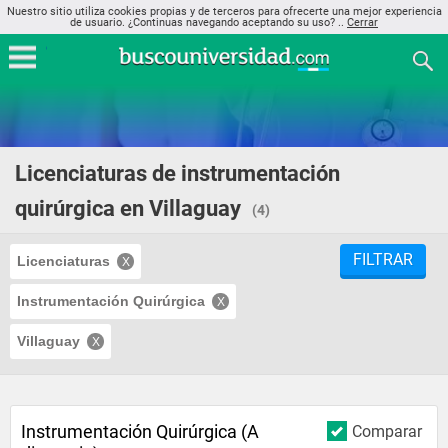
Nuestro sitio utiliza cookies propias y de terceros para ofrecerte una mejor experiencia
de usuario. ¿Continuas navegando aceptando su uso? ..
Cerrar
Licenciaturas de instrumentación
quirúrgica en Villaguay
(4)
FILTRAR
Licenciaturas
Instrumentación Quirúrgica
Villaguay
Instrumentación Quirúrgica (A
Comparar