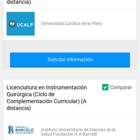
distancia)
Universidad Católica de la Plata
Solicitar información
Licenciatura en Instrumentación
Comparar
Quirúrgica (Ciclo de
Complementación Curricular) (A
distancia)
Instituto Universitario de Ciencias de la
Salud Fundación H.A Barceló