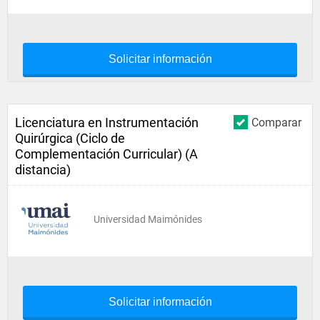
Solicitar información
Licenciatura en Instrumentación
Comparar
Quirúrgica (Ciclo de
Complementación Curricular) (A
distancia)
Universidad Maimónides
Solicitar información