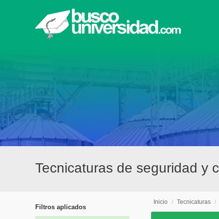
Tecnicaturas de seguridad y c
Inicio
/
Tecnicaturas
/
Filtros aplicados