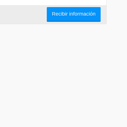
Recibir información