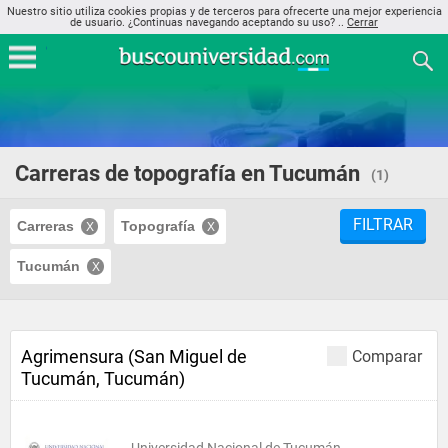
Nuestro sitio utiliza cookies propias y de terceros para ofrecerte una mejor experiencia
de usuario. ¿Continuas navegando aceptando su uso? ..
Cerrar
Carreras de topografía en Tucumán
(1)
FILTRAR
Carreras
Topografía
Tucumán
Agrimensura (San Miguel de
Comparar
Tucumán, Tucumán)