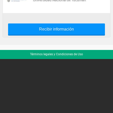
Universidad Nacional de Tucumán
Recibir información
Términos legales y Condiciones de Uso