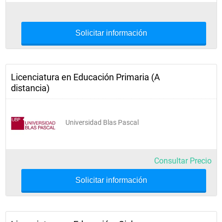
Solicitar información
Licenciatura en Educación Primaria (A
distancia)
Universidad Blas Pascal
Consultar Precio
Solicitar información