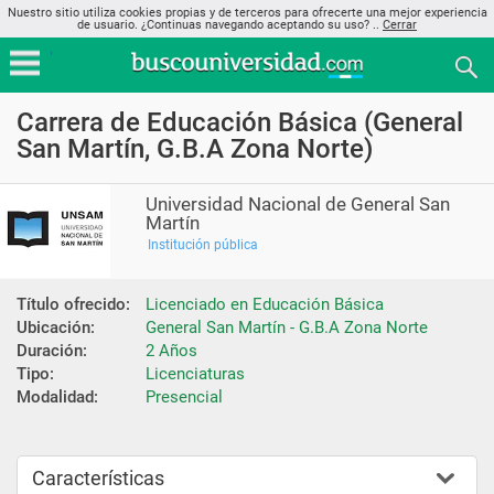
Nuestro sitio utiliza cookies propias y de terceros para ofrecerte una mejor experiencia
de usuario. ¿Continuas navegando aceptando su uso? ..
Cerrar
Carrera de Educación Básica (General
San Martín, G.B.A Zona Norte)
Universidad Nacional de General San
Martín
Institución pública
Título ofrecido:
Licenciado en Educación Básica
Ubicación:
General San Martín - G.B.A Zona Norte
Duración:
2 Años
Tipo:
Licenciaturas
Modalidad:
Presencial
Características