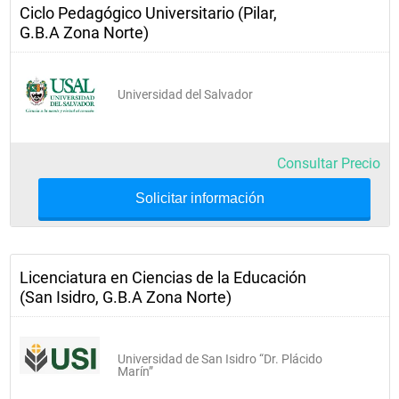
Ciclo Pedagógico Universitario (Pilar,
G.B.A Zona Norte)
Universidad del Salvador
Consultar Precio
Solicitar información
Licenciatura en Ciencias de la Educación
(San Isidro, G.B.A Zona Norte)
Universidad de San Isidro “Dr. Plácido
Marín”