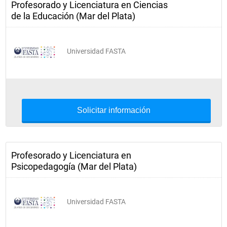
Profesorado y Licenciatura en Ciencias
de la Educación (Mar del Plata)
Universidad FASTA
Solicitar información
Profesorado y Licenciatura en
Psicopedagogía (Mar del Plata)
Universidad FASTA