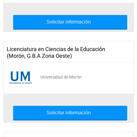
Solicitar información
Licenciatura en Ciencias de la Educación
(Morón, G.B.A Zona Oeste)
Universidad de Morón
Solicitar información