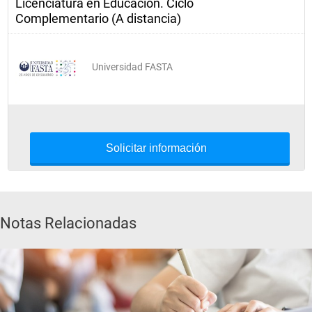
Licenciatura en Educación. Ciclo
Complementario (A distancia)
Universidad FASTA
Solicitar información
Notas Relacionadas