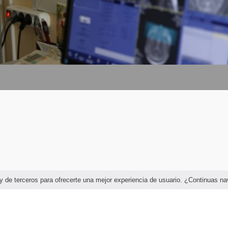
as y de terceros para ofrecerte una mejor experiencia de usuario. ¿Continuas 