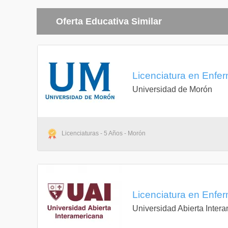
Oferta Educativa Similar
Licenciatura en Enfer
Universidad de Morón
Licenciaturas - 5 Años - Morón
Licenciatura en Enfe
Universidad Abierta Inter