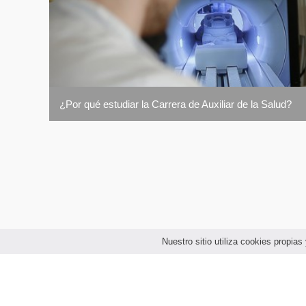
¿Por qué estudiar la Carrera de Auxiliar de la Salud?
Nuestro sitio utiliza cookies propi