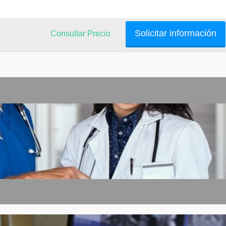
Solicitar información
Consultar Precio