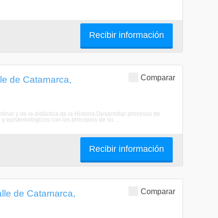
Recibir información
Comparar
lle de Catamarca,
plinar y de la didáctica de la Historia.Desarrollar procesos de
y epistemológicos con los principios de su ...
Recibir información
Comparar
alle de Catamarca,