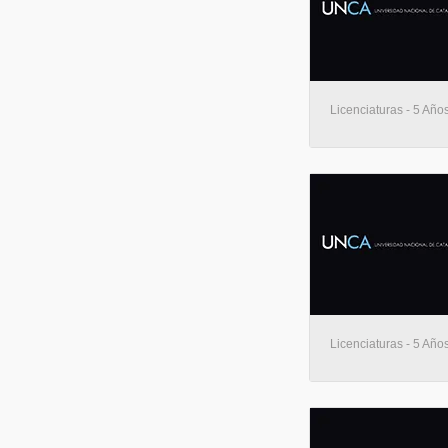
Licenciaturas - 5 Añ
Licenciaturas - 5 Añ