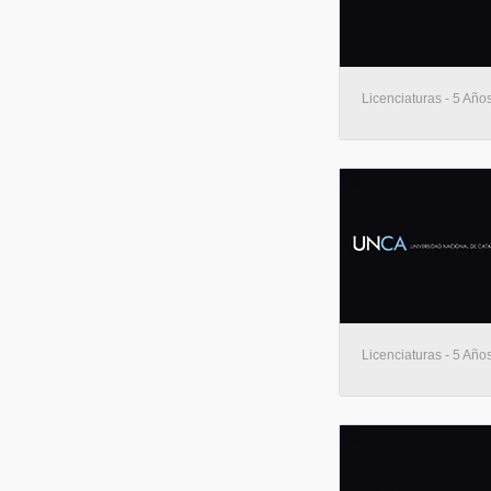
Licenciaturas - 5 Añ
Licenciaturas - 5 Añ