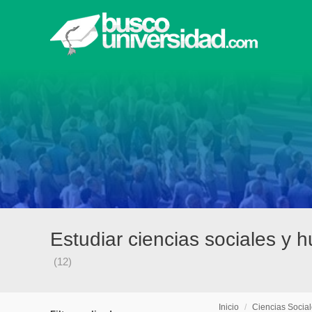
Estudiar ciencias sociales y
(12)
Inicio
/
Ciencias Socia