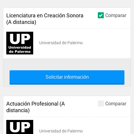
Licenciatura en Creación Sonora
Comparar
(A distancia)
Universidad de Palermo
Solicitar información
Actuación Profesional (A
Comparar
distancia)
Universidad de Palermo