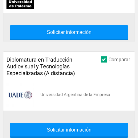
Solicitar información
Diplomatura en Traducción
Comparar
Audiovisual y Tecnologías
Especializadas (A distancia)
Universidad Argentina de la Empresa
Solicitar información