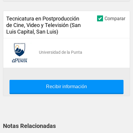
Tecnicatura en Postproducción
Comparar
de Cine, Video y Televisión (San
Luis Capital, San Luis)
Universidad de la Punta
Recibir información
Notas Relacionadas