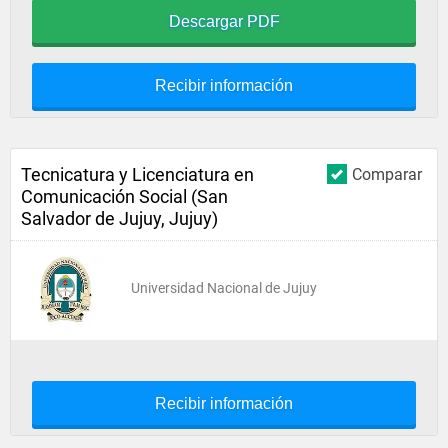
Descargar PDF
Recibir información
Tecnicatura y Licenciatura en
Comparar
Comunicación Social (San
Salvador de Jujuy, Jujuy)
Universidad Nacional de Jujuy
Recibir información