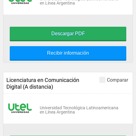
en Línea Argentina
Descargar PDF
Recibir información
Licenciatura en Comunicación
Comparar
Digital (A distancia)
Universidad Tecnológica Latinoamericana
en Línea Argentina