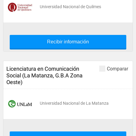
Universidad Nacional de Quilmes
Recibir información
Licenciatura en Comunicación
Comparar
Social (La Matanza, G.B.A Zona
Oeste)
Universidad Nacional de La Matanza