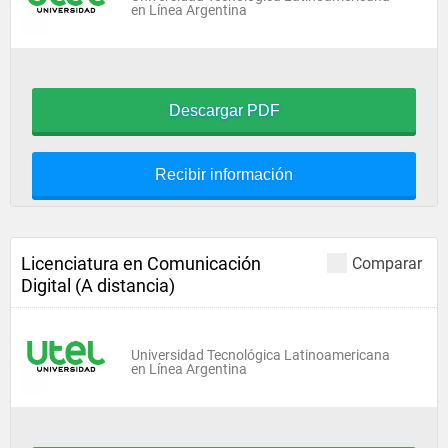
en Línea Argentina
Descargar PDF
Recibir información
Licenciatura en Comunicación
Comparar
Digital (A distancia)
Universidad Tecnológica Latinoamericana
en Línea Argentina