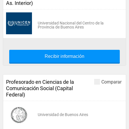
As. Interior)
Universidad Nacional del Centro de la
Provincia de Buenos Aires
Recibir información
Profesorado en Ciencias de la
Comparar
Comunicación Social (Capital
Federal)
Universidad de Buenos Aires