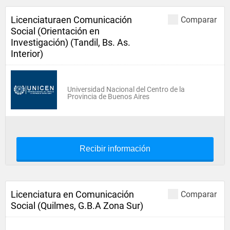
Licenciaturaen Comunicación
Comparar
Social (Orientación en
Investigación) (Tandil, Bs. As.
Interior)
Universidad Nacional del Centro de la
Provincia de Buenos Aires
Recibir información
Licenciatura en Comunicación
Comparar
Social (Quilmes, G.B.A Zona Sur)