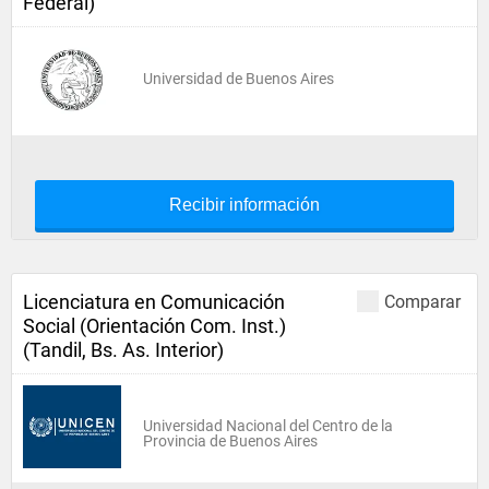
Federal)
Universidad de Buenos Aires
Recibir información
Licenciatura en Comunicación
Comparar
Social (Orientación Com. Inst.)
(Tandil, Bs. As. Interior)
Universidad Nacional del Centro de la
Provincia de Buenos Aires