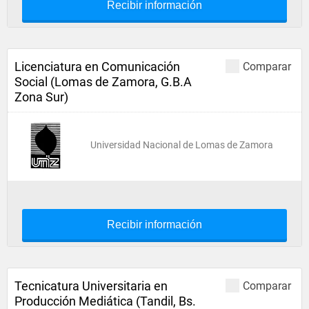
Recibir información
Licenciatura en Comunicación
Comparar
Social (Lomas de Zamora, G.B.A
Zona Sur)
Universidad Nacional de Lomas de Zamora
Recibir información
Tecnicatura Universitaria en
Comparar
Producción Mediática (Tandil, Bs.