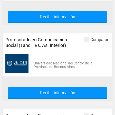
Recibir información
Profesorado en Comunicación
Comparar
Social (Tandil, Bs. As. Interior)
Universidad Nacional del Centro de la
Provincia de Buenos Aires
Recibir información