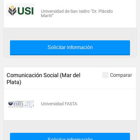
Universidad de San Isidro “Dr. Plácido
Marín”
Solicitar información
Comunicación Social (Mar del
Comparar
Plata)
Universidad FASTA
Solicitar información