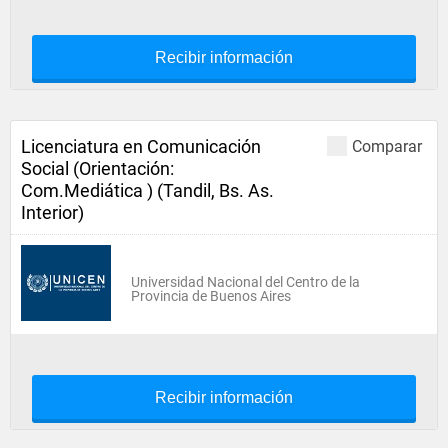
Recibir información
Licenciatura en Comunicación
Comparar
Social (Orientación:
Com.Mediática ) (Tandil, Bs. As.
Interior)
Universidad Nacional del Centro de la
Provincia de Buenos Aires
Recibir información