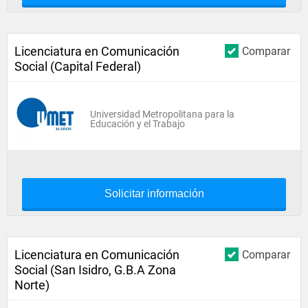
Licenciatura en Comunicación
Comparar
Social (Capital Federal)
Universidad Metropolitana para la
Educación y el Trabajo
Solicitar información
Licenciatura en Comunicación
Comparar
Social (San Isidro, G.B.A Zona
Norte)