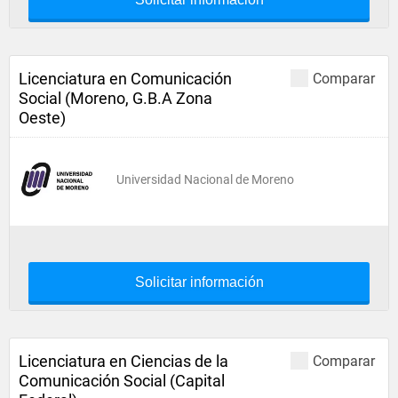
Licenciatura en Comunicación
Comparar
Social (Moreno, G.B.A Zona
Oeste)
Universidad Nacional de Moreno
Solicitar información
Licenciatura en Ciencias de la
Comparar
Comunicación Social (Capital