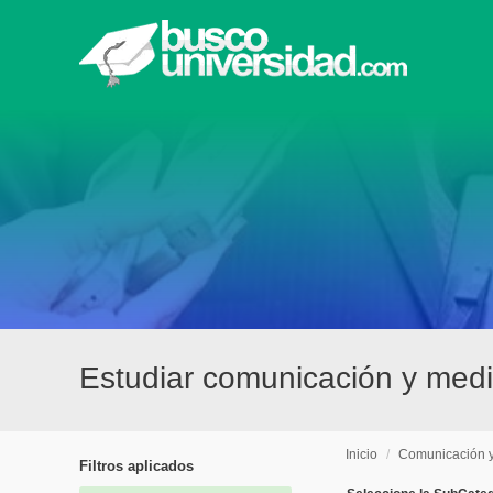
Estudiar comunicación y medi
Inicio
/
Comunicación 
Filtros aplicados