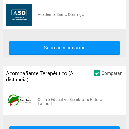
Academia Santo Domingo
Solicitar información
Acompañante Terapéutico (A
Comparar
distancia)
Centro Educativo Siembra Tu Futuro
Laboral