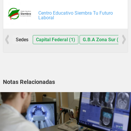
Centro Educativo Siembra Tu Futuro
Laboral
Sedes
Capital Federal (1)
G.B.A Zona Sur (1)
Notas Relacionadas