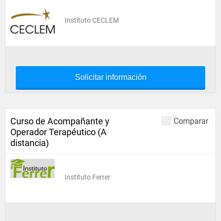
Instituto CECLEM
Solicitar información
Curso de Acompañante y
Comparar
Operador Terapéutico (A
distancia)
Instituto Ferrer