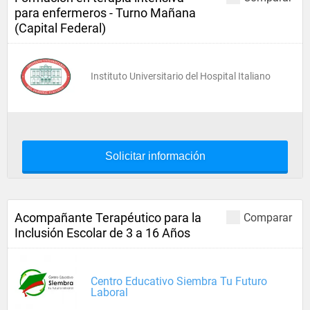
para enfermeros - Turno Mañana
(Capital Federal)
Instituto Universitario del Hospital Italiano
Solicitar información
Acompañante Terapéutico para la
Comparar
Inclusión Escolar de 3 a 16 Años
Centro Educativo Siembra Tu Futuro
Laboral