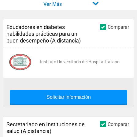
Ver Más
Educadores en diabetes
Comparar
habilidades prácticas para un
buen desempeño (A distancia)
Instituto Universitario del Hospital Italiano
Solicitar información
Secretariado en Instituciones de
Comparar
salud (A distancia)