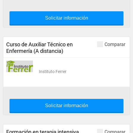
Solicitar información
Curso de Auxiliar Técnico en
Comparar
Enfermería (A distancia)
Instituto Ferrer
Solicitar información
Formación en terapia intensiva
Comparar