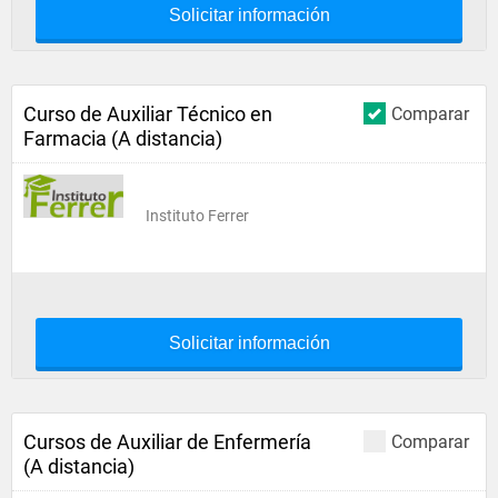
Solicitar información
Curso de Auxiliar Técnico en
Comparar
Farmacia (A distancia)
Instituto Ferrer
Solicitar información
Cursos de Auxiliar de Enfermería
Comparar
(A distancia)