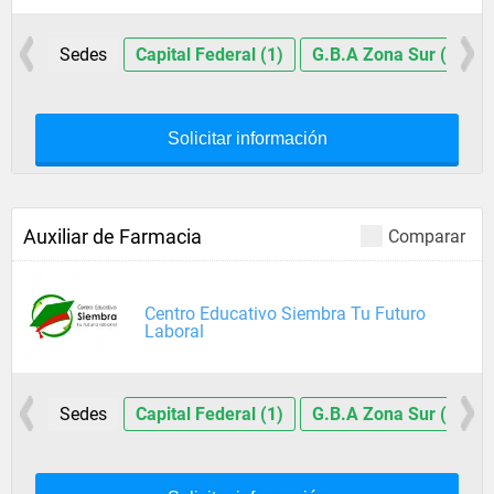
Sedes
Capital Federal (1)
G.B.A Zona Sur (1)
Solicitar información
Auxiliar de Farmacia
Comparar
Centro Educativo Siembra Tu Futuro
Laboral
Sedes
Capital Federal (1)
G.B.A Zona Sur (1)