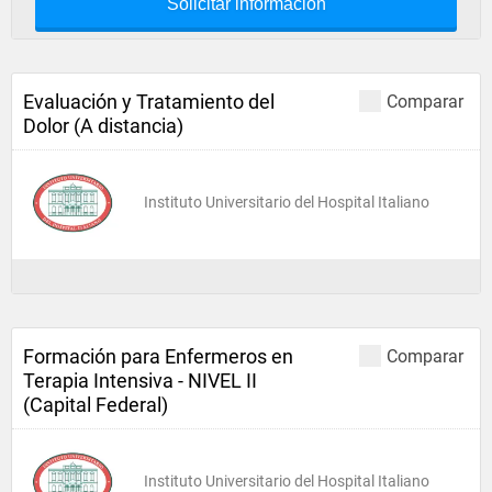
Solicitar información
Evaluación y Tratamiento del
Comparar
Dolor (A distancia)
Instituto Universitario del Hospital Italiano
Formación para Enfermeros en
Comparar
Terapia Intensiva - NIVEL II
(Capital Federal)
Instituto Universitario del Hospital Italiano