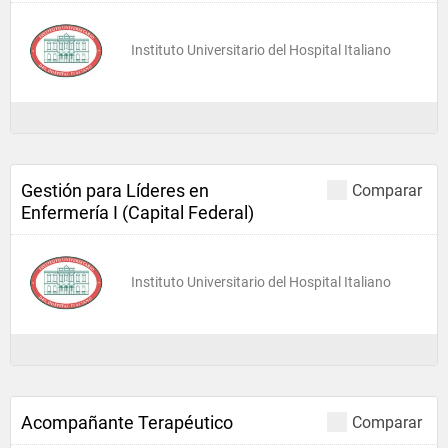
Instituto Universitario del Hospital Italiano
Gestión para Líderes en
Comparar
Enfermería I (Capital Federal)
Instituto Universitario del Hospital Italiano
Acompañante Terapéutico
Comparar