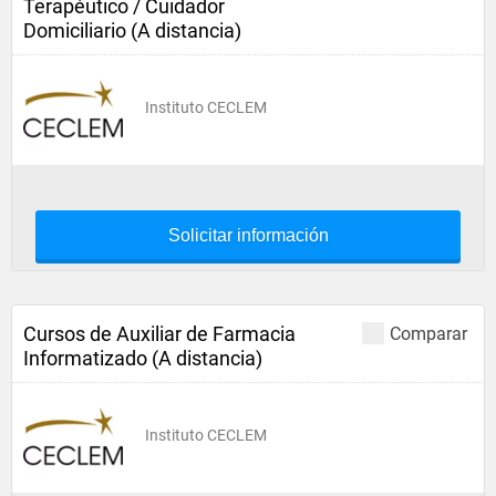
Terapéutico / Cuidador
Domiciliario (A distancia)
Instituto CECLEM
Solicitar información
Cursos de Auxiliar de Farmacia
Comparar
Informatizado (A distancia)
Instituto CECLEM