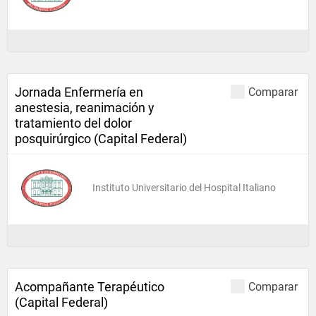
Jornada Enfermería en
Comparar
anestesia, reanimación y
tratamiento del dolor
posquirúrgico (Capital Federal)
Instituto Universitario del Hospital Italiano
Acompañante Terapéutico
Comparar
(Capital Federal)