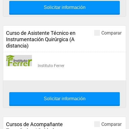
Solicitar información
Curso de Asistente Técnico en
Comparar
Instrumentación Quirúrgica (A
distancia)
Instituto Ferrer
Solicitar información
Cursos de Acompañante
Comparar