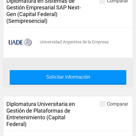
Diplomatura en Sistemas de
Comparar
Gestión Empresarial SAP Next-
Gen (Capital Federal)
(Semipresencial)
Universidad Argentina de la Empresa
Solicitar información
Diplomatura Universitaria en
Comparar
Gestión de Plataformas de
Entretenimiento (Capital
Federal)