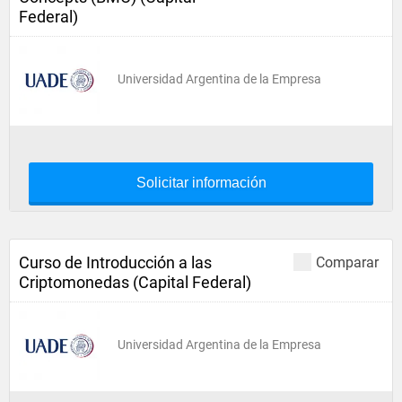
Federal)
Universidad Argentina de la Empresa
Solicitar información
Curso de Introducción a las
Comparar
Criptomonedas (Capital Federal)
Universidad Argentina de la Empresa