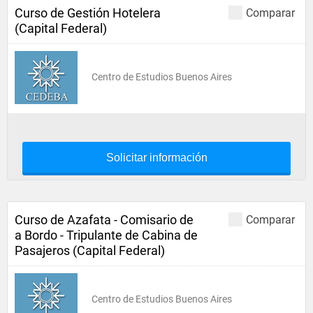
Curso de Gestión Hotelera
Comparar
(Capital Federal)
Centro de Estudios Buenos Aires
Solicitar información
Curso de Azafata - Comisario de
Comparar
a Bordo - Tripulante de Cabina de
Pasajeros (Capital Federal)
Centro de Estudios Buenos Aires