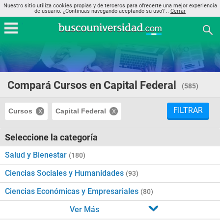
Nuestro sitio utiliza cookies propias y de terceros para ofrecerte una mejor experiencia
de usuario. ¿Continuas navegando aceptando su uso? ..
Cerrar
Compará Cursos en Capital Federal
(585)
FILTRAR
Cursos
Capital Federal
Seleccione la categoría
Salud y Bienestar
(180)
Ciencias Sociales y Humanidades
(93)
Ciencias Económicas y Empresariales
(80)
Ver Más