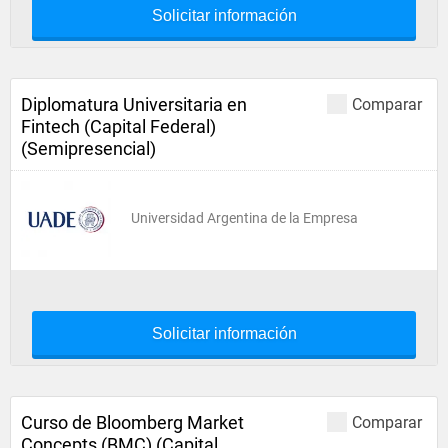
Solicitar información
Diplomatura Universitaria en
Comparar
Fintech (Capital Federal)
(Semipresencial)
Universidad Argentina de la Empresa
Solicitar información
Curso de Bloomberg Market
Comparar
Concepts (BMC) (Capital