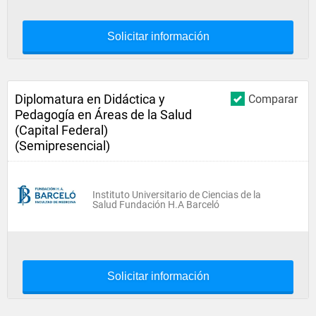
Solicitar información
Diplomatura en Didáctica y
Comparar
Pedagogía en Áreas de la Salud
(Capital Federal)
(Semipresencial)
Instituto Universitario de Ciencias de la
Salud Fundación H.A Barceló
Solicitar información