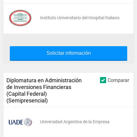
Instituto Universitario del Hospital Italiano
Solicitar información
Diplomatura en Administración
Comparar
de Inversiones Financieras
(Capital Federal)
(Semipresencial)
Universidad Argentina de la Empresa