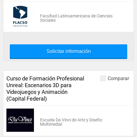
Facultad Latinoamericana de Ciencias
Sociales
Solicitar información
Curso de Formación Profesional
Comparar
Unreal: Escenarios 3D para
Videojuegos y Animación
(Capital Federal)
Escuela Da Vinci de Arte y Diseño
Multimedial