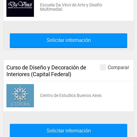
Escuela Da Vinci de Arte y Diseño
Multimedial
Solicitar información
Curso de Diseño y Decoración de
Comparar
Interiores (Capital Federal)
Centro de Estudios Buenos Aires
Solicitar información