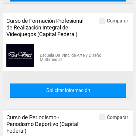
Curso de Formación Profesional
Comparar
de Realización Integral de
Videojuegos (Capital Federal)
Escuela Da Vinci de Arte y Diseño
Multimedial
Solicitar información
Curso de Periodismo -
Comparar
Periodismo Deportivo (Capital
Federal)