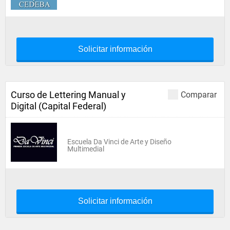
Solicitar información
Curso de Lettering Manual y
Comparar
Digital (Capital Federal)
Escuela Da Vinci de Arte y Diseño
Multimedial
Solicitar información