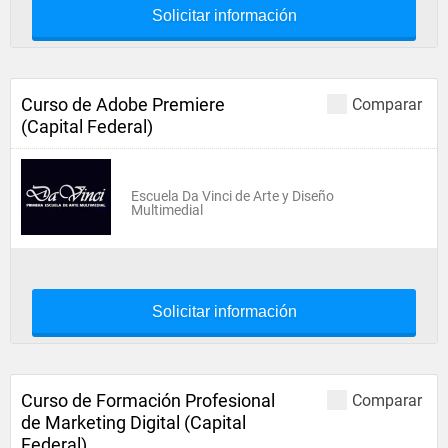
Solicitar información
Curso de Adobe Premiere
Comparar
(Capital Federal)
Escuela Da Vinci de Arte y Diseño
Multimedial
Solicitar información
Curso de Formación Profesional
Comparar
de Marketing Digital (Capital
Federal)