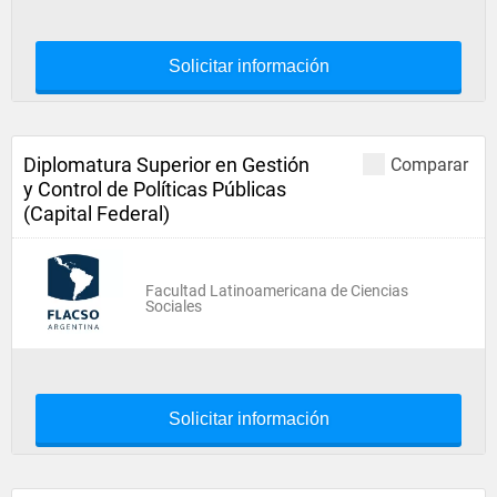
Solicitar información
Diplomatura Superior en Gestión
Comparar
y Control de Políticas Públicas
(Capital Federal)
Facultad Latinoamericana de Ciencias
Sociales
Solicitar información