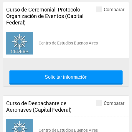
Curso de Ceremonial, Protocolo
Comparar
Organización de Eventos (Capital
Federal)
Centro de Estudios Buenos Aires
Solicitar información
Curso de Despachante de
Comparar
Aeronaves (Capital Federal)
Centro de Estudios Buenos Aires