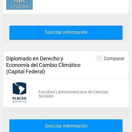
Solicitar información
Diplomado en Derecho y
Comparar
Economía del Cambio Climático
(Capital Federal)
Facultad Latinoamericana de Ciencias
Sociales
Solicitar información