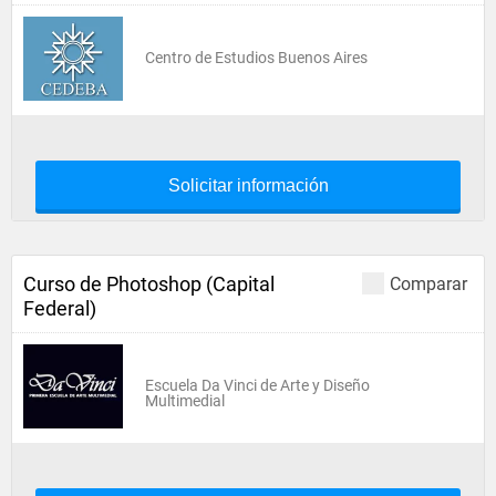
Centro de Estudios Buenos Aires
Solicitar información
Curso de Photoshop (Capital
Comparar
Federal)
Escuela Da Vinci de Arte y Diseño
Multimedial