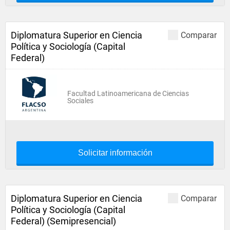
Diplomatura Superior en Ciencia
Comparar
Política y Sociología (Capital
Federal)
Facultad Latinoamericana de Ciencias
Sociales
Solicitar información
Diplomatura Superior en Ciencia
Comparar
Política y Sociología (Capital
Federal) (Semipresencial)