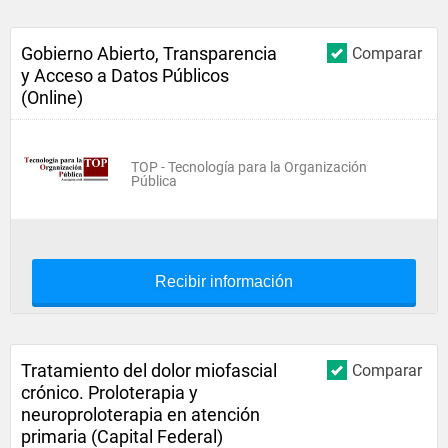
Gobierno Abierto, Transparencia
Comparar
y Acceso a Datos Públicos
(Online)
TOP - Tecnología para la Organización
Pública
Recibir información
Tratamiento del dolor miofascial
Comparar
crónico. Proloterapia y
neuroproloterapia en atención
primaria (Capital Federal)