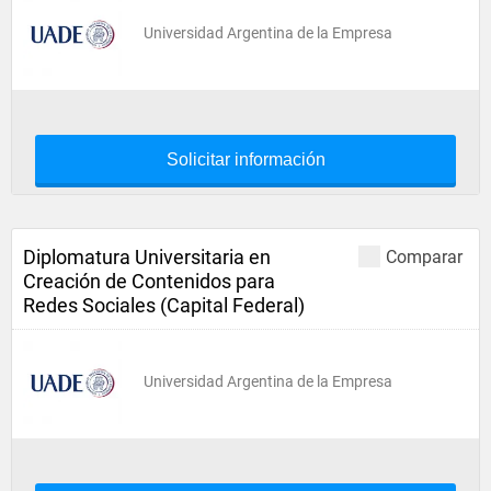
Universidad Argentina de la Empresa
Solicitar información
Diplomatura Universitaria en
Comparar
Creación de Contenidos para
Redes Sociales (Capital Federal)
Universidad Argentina de la Empresa