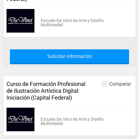
Escuela Da Vinci de Arte y Diseño
Multimedial
Solicitar información
Curso de Formación Profesional
Comparar
de Ilustración Artística Digital:
Iniciación (Capital Federal)
Escuela Da Vinci de Arte y Diseño
Multimedial