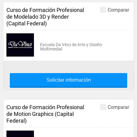
Curso de Formación Profesional
Comparar
de Modelado 3D y Render
(Capital Federal)
Escuela Da Vinci de Arte y Diseño
Multimedial
Solicitar información
Curso de Formación Profesional
Comparar
de Motion Graphics (Capital
Federal)