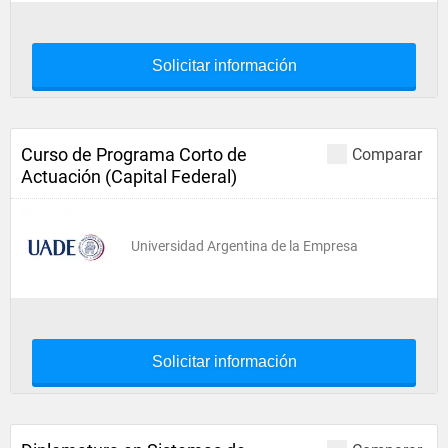
Solicitar información
Curso de Programa Corto de
Comparar
Actuación (Capital Federal)
Universidad Argentina de la Empresa
Solicitar información