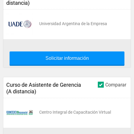
distancia)
Universidad Argentina de la Empresa
Solicitar información
Curso de Asistente de Gerencia
Comparar
(A distancia)
Centro Integral de Capacitación Virtual