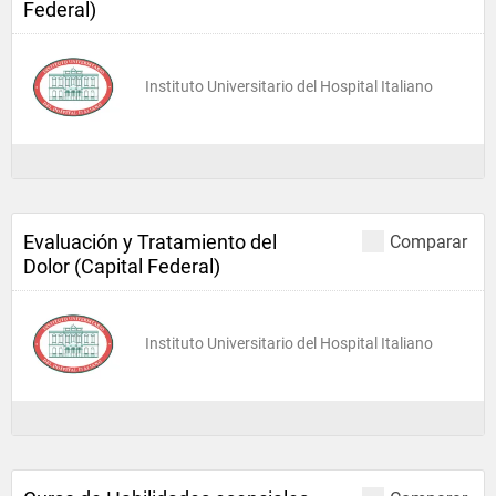
Federal)
Instituto Universitario del Hospital Italiano
Evaluación y Tratamiento del
Comparar
Dolor (Capital Federal)
Instituto Universitario del Hospital Italiano