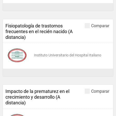
Fisiopatología de trastornos
Comparar
frecuentes en el recién nacido (A
distancia)
Instituto Universitario del Hospital Italiano
Impacto de la prematurez en el
Comparar
crecimiento y desarrollo (A
distancia)