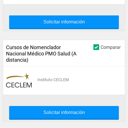
Solicitar información
Cursos de Nomenclador
Comparar
Nacional Médico PMO Salud (A
distancia)
Instituto CECLEM
Solicitar información