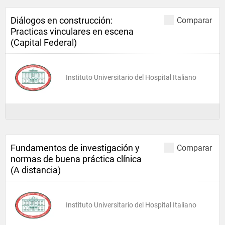
Diálogos en construcción:
Comparar
Practicas vinculares en escena
(Capital Federal)
Instituto Universitario del Hospital Italiano
Fundamentos de investigación y
Comparar
normas de buena práctica clínica
(A distancia)
Instituto Universitario del Hospital Italiano