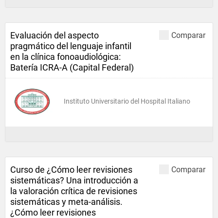
Evaluación del aspecto
Comparar
pragmático del lenguaje infantil
en la clínica fonoaudiológica:
Batería ICRA-A (Capital Federal)
Instituto Universitario del Hospital Italiano
Curso de ¿Cómo leer revisiones
Comparar
sistemáticas? Una introducción a
la valoración crítica de revisiones
sistemáticas y meta-análisis.
¿Cómo leer revisiones