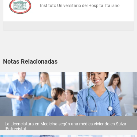
Instituto Universitario del Hospital Italiano
Notas Relacionadas
La Licenciatura en Medicina según una médica viviendo en Suiza
[Entrevista]