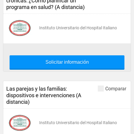
crónicas: ¿Cómo planificar un
programa en salud? (A distancia)
Instituto Universitario del Hospital Italiano
Solicitar información
Las parejas y las familias:
Comparar
dispositivos e intervenciones (A
distancia)
Instituto Universitario del Hospital Italiano