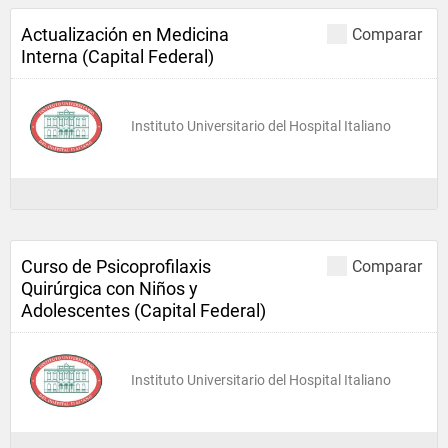
Actualización en Medicina
Comparar
Interna (Capital Federal)
Instituto Universitario del Hospital Italiano
Curso de Psicoprofilaxis
Comparar
Quirúrgica con Niños y
Adolescentes (Capital Federal)
Instituto Universitario del Hospital Italiano