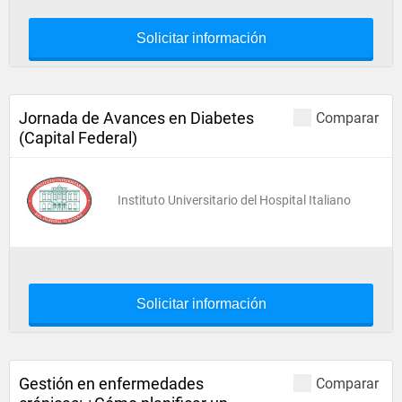
Solicitar información
Jornada de Avances en Diabetes
Comparar
(Capital Federal)
Instituto Universitario del Hospital Italiano
Solicitar información
Gestión en enfermedades
Comparar