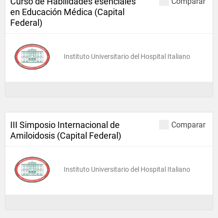
Curso de Habilidades esenciales
Comparar
en Educación Médica (Capital
Federal)
Instituto Universitario del Hospital Italiano
III Simposio Internacional de
Comparar
Amiloidosis (Capital Federal)
Instituto Universitario del Hospital Italiano