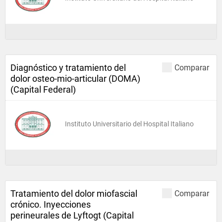
Diagnóstico y tratamiento del
Comparar
dolor osteo-mio-articular (DOMA)
(Capital Federal)
Instituto Universitario del Hospital Italiano
Tratamiento del dolor miofascial
Comparar
crónico. Inyecciones
perineurales de Lyftogt (Capital