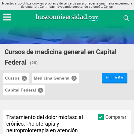
Nuestro sitio utiliza cookies propias y de terceros para ofrecerte una mejor experiencia
de usuario. ¿Continuas navegando aceptando su uso? ..
Cerrar
Cursos de medicina general en Capital
Federal
(20)
FILTRAR
Cursos
Medicina General
Capital Federal
Tratamiento del dolor miofascial
Comparar
crónico. Proloterapia y
neuroproloterapia en atención