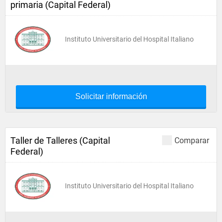
primaria (Capital Federal)
Instituto Universitario del Hospital Italiano
Solicitar información
Taller de Talleres (Capital
Comparar
Federal)
Instituto Universitario del Hospital Italiano