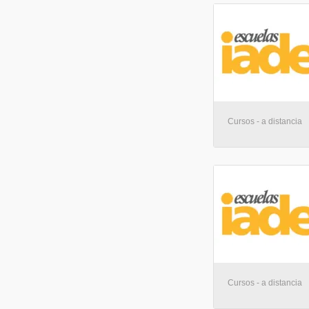
Cursos - a distancia
Cursos - a distancia