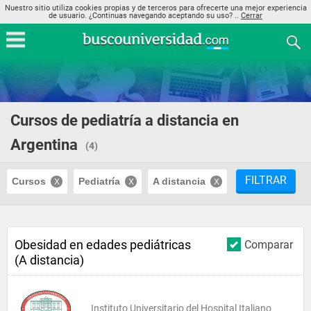
Nuestro sitio utiliza cookies propias y de terceros para ofrecerte una mejor experiencia
de usuario. ¿Continuas navegando aceptando su uso? ..
Cerrar
Cursos de pediatría a distancia en
Argentina
(4)
FILTRAR
Cursos
Pediatría
A distancia
Obesidad en edades pediátricas
Comparar
(A distancia)
Instituto Universitario del Hospital Italiano