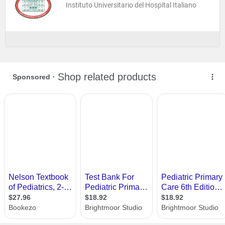
Instituto Universitario del Hospital Italiano