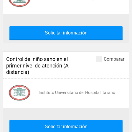
Solicitar información
Control del niño sano en el
Comparar
primer nivel de atención (A
distancia)
Instituto Universitario del Hospital Italiano
Solicitar información