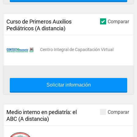
Curso de Primeros Auxilios
Comparar
Pediátricos (A distancia)
Centro Integral de Capacitación Virtual
Solicitar información
Medio interno en pediatría: el
Comparar
ABC (A distancia)