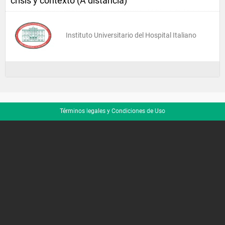
crisis y contexto (A distancia)
Instituto Universitario del Hospital Italiano
Términos legales y Condiciones de Uso