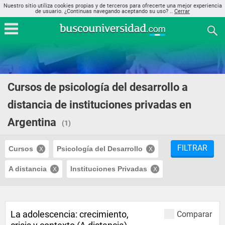
Nuestro sitio utiliza cookies propias y de terceros para ofrecerte una mejor experiencia
de usuario. ¿Continuas navegando aceptando su uso? ..
Cerrar
Cursos de psicología del desarrollo a
distancia de instituciones privadas en
Argentina
(1)
FILTRAR
Cursos
Psicología del Desarrollo
A distancia
Instituciones Privadas
La adolescencia: crecimiento,
Comparar