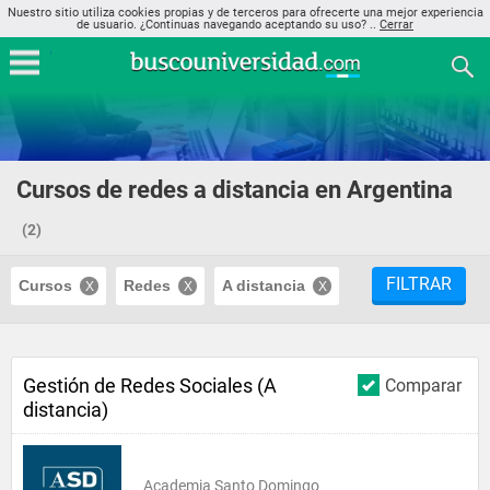
Nuestro sitio utiliza cookies propias y de terceros para ofrecerte una mejor experiencia
de usuario. ¿Continuas navegando aceptando su uso? ..
Cerrar
Cursos de redes a distancia en Argentina
(2)
FILTRAR
Cursos
Redes
A distancia
Gestión de Redes Sociales (A
Comparar
distancia)
Academia Santo Domingo