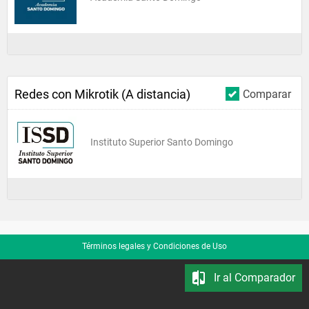
Redes con Mikrotik (A distancia)
Comparar
Instituto Superior Santo Domingo
Términos legales y Condiciones de Uso
Ir al Comparador