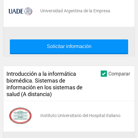
Universidad Argentina de la Empresa
Solicitar información
Introducción a la informática
Comparar
biomédica. Sistemas de
información en los sistemas de
salud (A distancia)
Instituto Universitario del Hospital Italiano