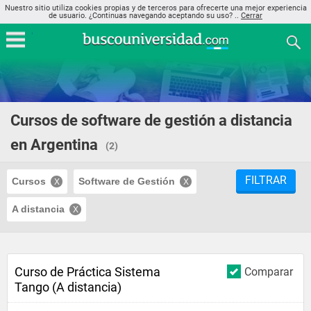
Nuestro sitio utiliza cookies propias y de terceros para ofrecerte una mejor experiencia
de usuario. ¿Continuas navegando aceptando su uso? ..
Cerrar
Cursos de software de gestión a distancia
en Argentina
(2)
FILTRAR
Cursos
Software de Gestión
A distancia
Curso de Práctica Sistema
Comparar
Tango (A distancia)