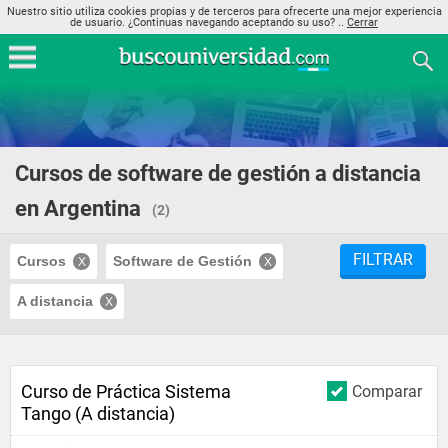
Nuestro sitio utiliza cookies propias y de terceros para ofrecerte una mejor experiencia
de usuario. ¿Continuas navegando aceptando su uso? ..
Cerrar
Cursos de software de gestión a distancia
en Argentina
(2)
FILTRAR
Cursos
Software de Gestión
A distancia
Curso de Práctica Sistema
Comparar
Tango (A distancia)