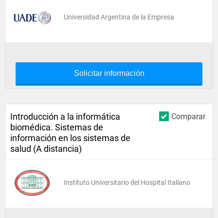
Universidad Argentina de la Empresa
Solicitar información
Introducción a la informática
Comparar
biomédica. Sistemas de
información en los sistemas de
salud (A distancia)
Instituto Universitario del Hospital Italiano